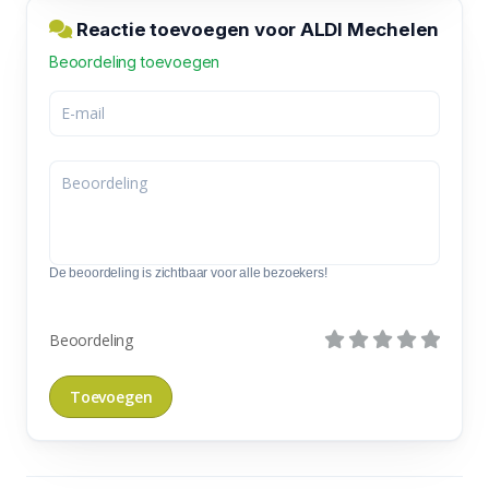
Reactie toevoegen voor ALDI Mechelen
Beoordeling toevoegen
De beoordeling is zichtbaar voor alle bezoekers!
Beoordeling