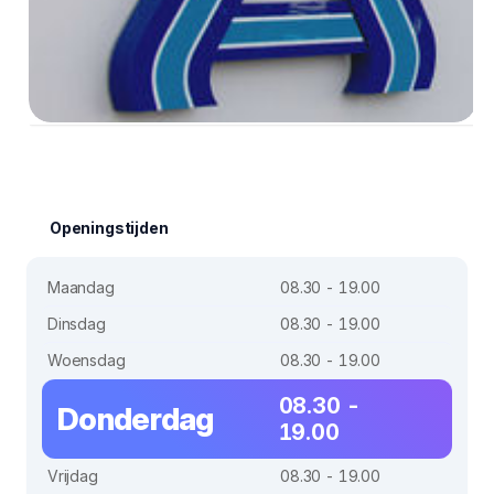
Openingstijden
Maandag
08.30 - 19.00
Dinsdag
08.30 - 19.00
Woensdag
08.30 - 19.00
08.30 -
Donderdag
19.00
Vrijdag
08.30 - 19.00