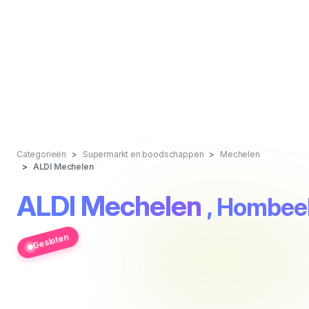
Categorieën
Supermarkt en boodschappen
Mechelen
ALDI Mechelen
ALDI Mechelen
, Hombee
Gesloten