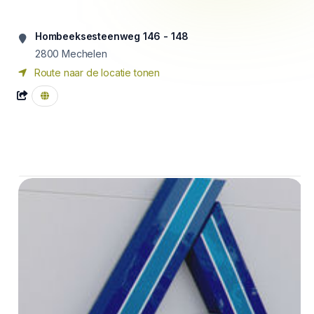
Hombeeksesteenweg 146 - 148
2800
Mechelen
Route naar de locatie tonen