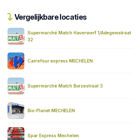
Vergelijkbare locaties
Supermarché Match Haverwerf 1/Adegemstraat
32
Carrefour express MECHELEN
Supermarché Match Borzestraat 3
Bio-Planet MECHELEN
Spar Express Mechelen