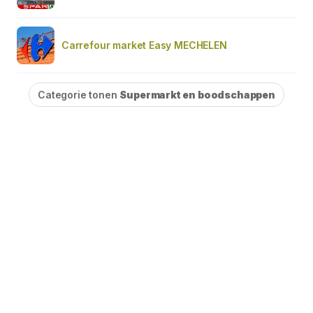
Carrefour market Easy MECHELEN
Categorie tonen
Supermarkt en boodschappen