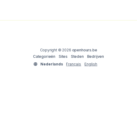
Copyright © 2026
openhours.be
Categorieën
Sites
Steden
Bedrijven
Nederlands
Français
English