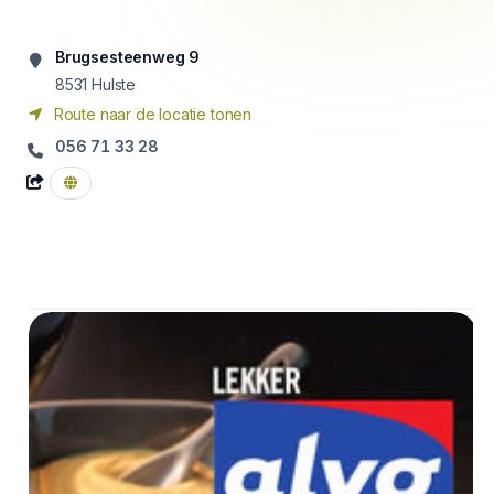
Brugsesteenweg 9
8531
Hulste
Route naar de locatie tonen
056 71 33 28