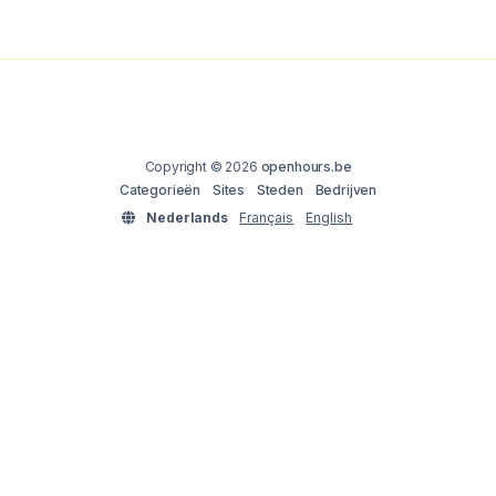
Copyright © 2026
openhours.be
Categorieën
Sites
Steden
Bedrijven
Nederlands
Français
English