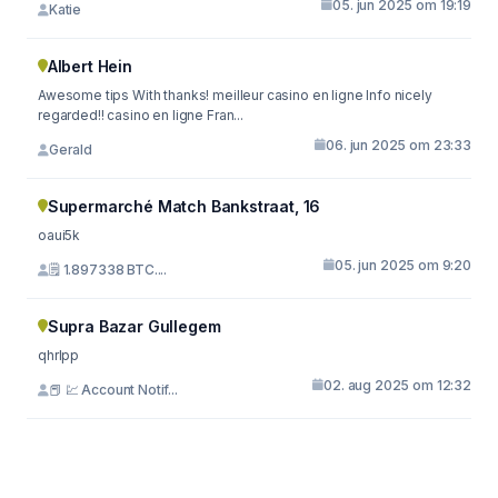
05. jun 2025 om 19:19
Katie
Albert Hein
Awesome tips With thanks! meilleur casino en ligne Info nicely
regarded!! casino en ligne Fran...
06. jun 2025 om 23:33
Gerald
Supermarché Match Bankstraat, 16
oaui5k
05. jun 2025 om 9:20
🗒 1.897338 BTC....
Supra Bazar Gullegem
qhrlpp
02. aug 2025 om 12:32
📕 💹 Account Notif...