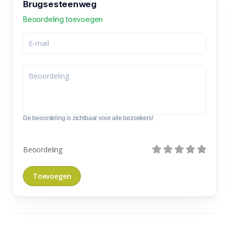
Brugsesteenweg
Beoordeling toevoegen
De beoordeling is zichtbaar voor alle bezoekers!
Beoordeling