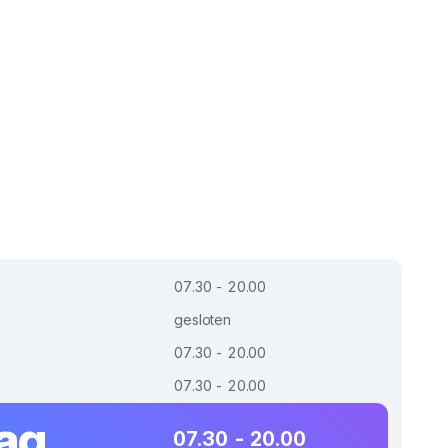
07.30 - 20.00
gesloten
07.30 - 20.00
07.30 - 20.00
dag
07.30 - 20.00