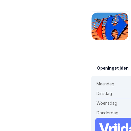
Openingstijden
Maandag
Dinsdag
Woensdag
Donderdag
Vrij