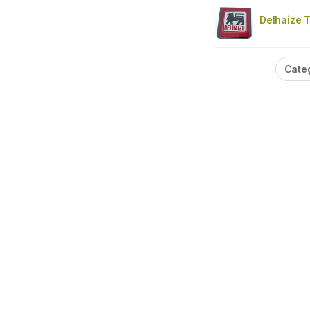
Delhaize 
Cate