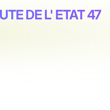
OUTE DE L' ETAT 47