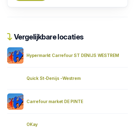
Vergelijkbare locaties
Hypermarkt Carrefour ST DENIJS WESTREM
Quick St-Denijs -Westrem
Carrefour market DE PINTE
OKay