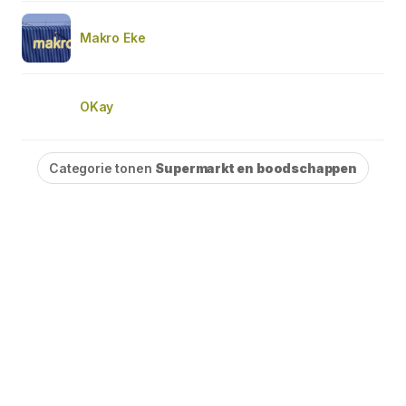
Makro Eke
OKay
Categorie tonen
Supermarkt en boodschappen