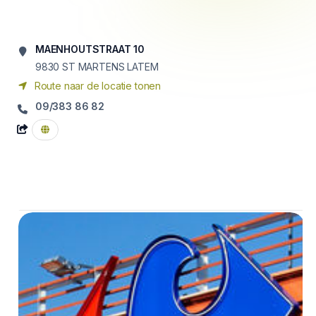
MAENHOUTSTRAAT 10
9830
ST MARTENS LATEM
Route naar de locatie tonen
09/383 86 82