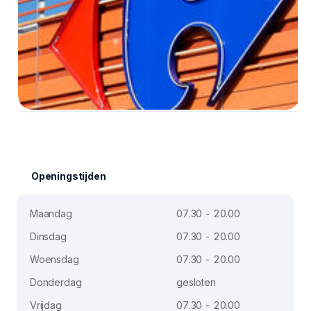
Openingstijden
Maandag
07.30 - 20.00
Dinsdag
07.30 - 20.00
Woensdag
07.30 - 20.00
Donderdag
gesloten
Vrijdag
07.30 - 20.00