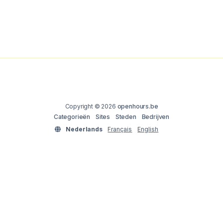
Copyright © 2026
openhours.be
Categorieën
Sites
Steden
Bedrijven
Nederlands
Français
English