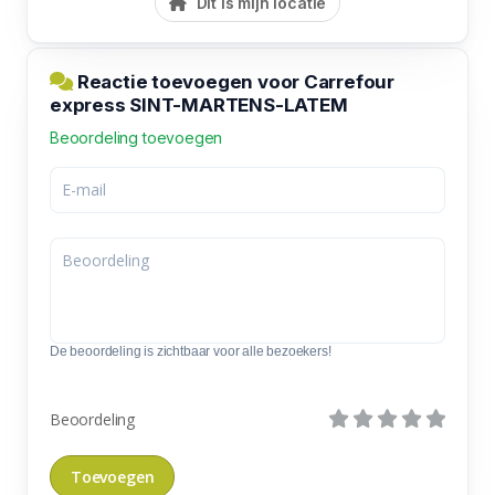
Dit is mijn locatie
Reactie toevoegen voor Carrefour
express SINT-MARTENS-LATEM
Beoordeling toevoegen
De beoordeling is zichtbaar voor alle bezoekers!
Beoordeling