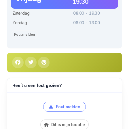
19.30
Zaterdag
08.00 - 19.30
Zondag
08.00 - 13.00
Fout melden
Heeft u een fout gezien?
Fout melden
Dit is mijn locatie