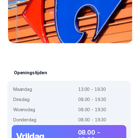
Openingstijden
Maandag
13.00 - 19.30
Dinsdag
08.00 - 19.30
Woensdag
08.00 - 19.30
Donderdag
08.00 - 19.30
08.00 -
Vrijdag