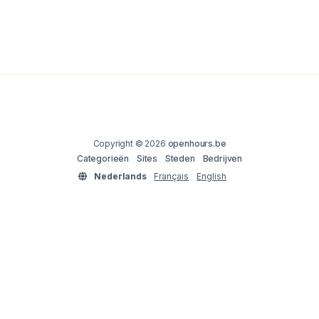
Copyright © 2026
openhours.be
Categorieën
Sites
Steden
Bedrijven
Nederlands
Français
English