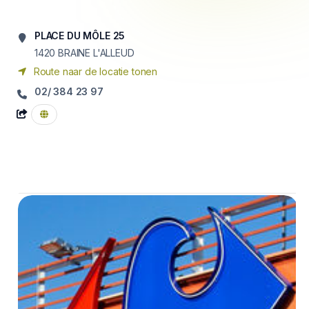
PLACE DU MÔLE 25
1420
BRAINE L'ALLEUD
Route naar de locatie tonen
02/ 384 23 97