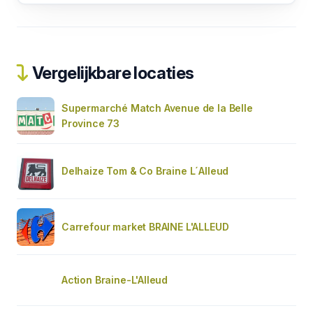
Vergelijkbare locaties
Supermarché Match Avenue de la Belle
Province 73
Delhaize Tom & Co Braine L´Alleud
Carrefour market BRAINE L'ALLEUD
Action Braine-L'Alleud