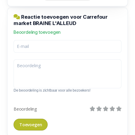
Reactie toevoegen voor Carrefour
market BRAINE L'ALLEUD
Beoordeling toevoegen
De beoordeling is zichtbaar voor alle bezoekers!
Beoordeling