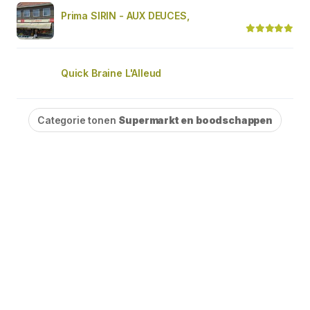
Prima SIRIN - AUX DEUCES,
Quick Braine L'Alleud
Categorie tonen
Supermarkt en boodschappen