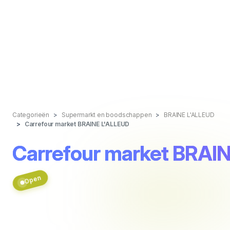
Categorieën
Supermarkt en boodschappen
BRAINE L'ALLEUD
Carrefour market BRAINE L'ALLEUD
Carrefour market BRAI
Open