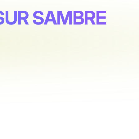
S SUR SAMBRE