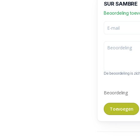
SUR SAMBRE
Beoordeling toe
De beoordeling is zic
Beoordeling