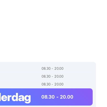
08.30 - 20.00
08.30 - 20.00
08.30 - 20.00
erdag
08.30 - 20.00