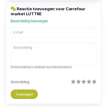
Reactie toevoegen voor Carrefour
market LUTTRE
Beoordeling toevoegen
De beoordeling is zichtbaar voor alle bezoekers!
Beoordeling