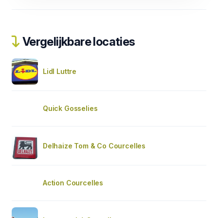
Vergelijkbare locaties
Lidl Luttre
Quick Gosselies
Delhaize Tom & Co Courcelles
Action Courcelles