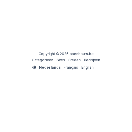
Copyright © 2026
openhours.be
Categorieën
Sites
Steden
Bedrijven
Nederlands
Français
English