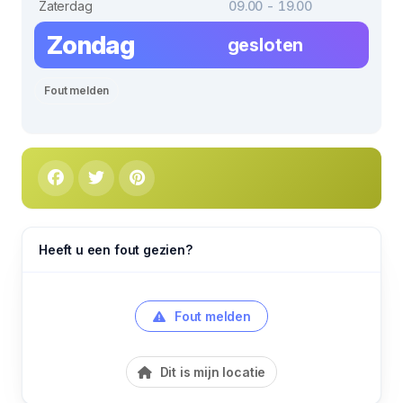
Zaterdag
09.00 - 19.00
Zondag
gesloten
Fout melden
Heeft u een fout gezien?
Fout melden
Dit is mijn locatie