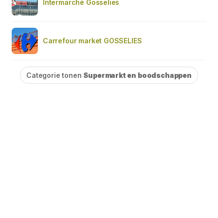
Intermarché Gosselies
Carrefour market GOSSELIES
Categorie tonen
Supermarkt en boodschappen