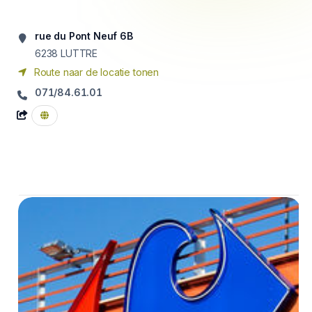
rue du Pont Neuf 6B
6238
LUTTRE
Route naar de locatie tonen
071/84.61.01