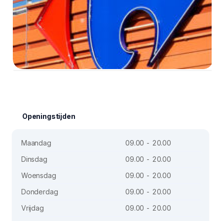
Openingstijden
Maandag
09.00 - 20.00
Dinsdag
09.00 - 20.00
Woensdag
09.00 - 20.00
Donderdag
09.00 - 20.00
Vrijdag
09.00 - 20.00