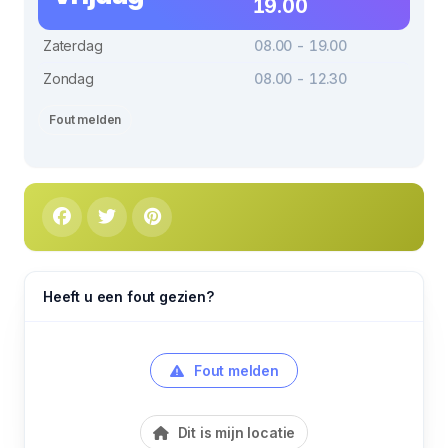
19.00
Zaterdag
08.00 - 19.00
Zondag
08.00 - 12.30
Fout melden
Heeft u een fout gezien?
Fout melden
Dit is mijn locatie