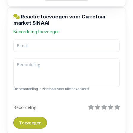
Reactie toevoegen voor Carrefour
market SINAAI
Beoordeling toevoegen
De beoordeling is zichtbaar voor alle bezoekers!
Beoordeling