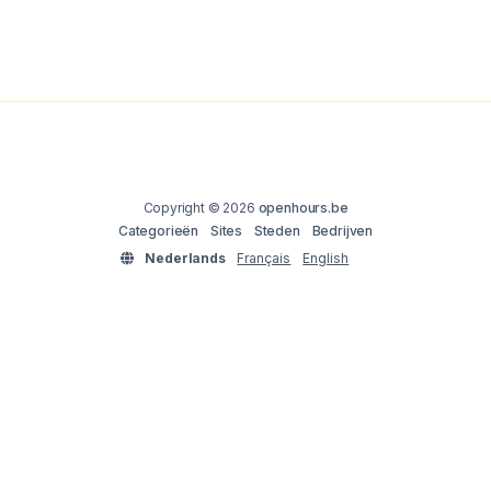
Copyright © 2026
openhours.be
Categorieën
Sites
Steden
Bedrijven
Nederlands
Français
English