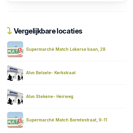
Vergelijkbare locaties
Supermarché Match Lokerse baan, 28
Alvo Belsele- Kerkstraat
Alvo Stekene- Heirweg
Supermarché Match Bormtestraat, 9-11