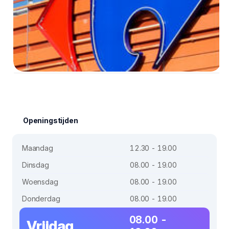
Openingstijden
Maandag
12.30 - 19.00
Dinsdag
08.00 - 19.00
Woensdag
08.00 - 19.00
Donderdag
08.00 - 19.00
08.00 -
Vrijdag