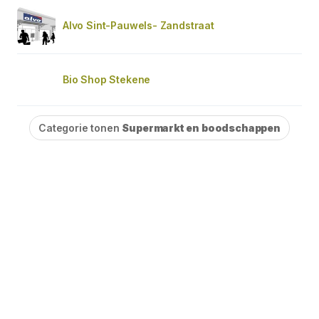
Alvo Sint-Pauwels- Zandstraat
Bio Shop Stekene
Categorie tonen
Supermarkt en boodschappen