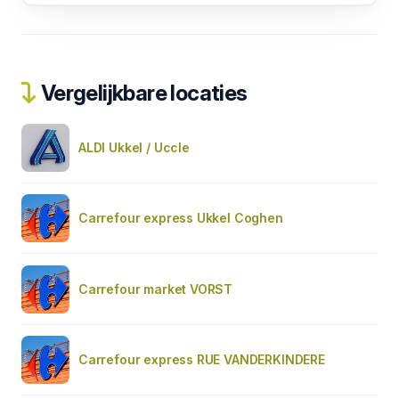
Vergelijkbare locaties
ALDI Ukkel / Uccle
Carrefour express Ukkel Coghen
Carrefour market VORST
Carrefour express RUE VANDERKINDERE