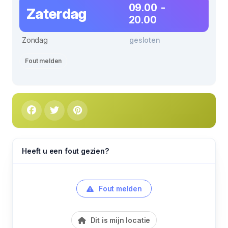
09.00 -
Zaterdag
20.00
Zondag
gesloten
Fout melden
Heeft u een fout gezien?
Fout melden
Dit is mijn locatie