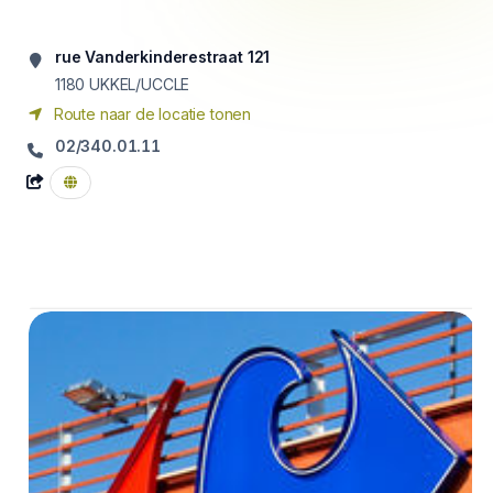
rue Vanderkinderestraat 121
1180
UKKEL/UCCLE
Route naar de locatie tonen
02/340.01.11