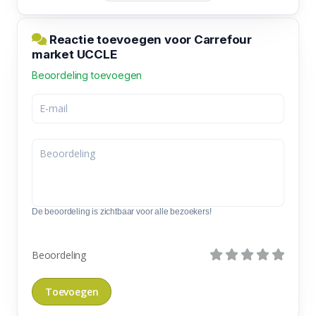
Reactie toevoegen voor Carrefour
market UCCLE
Beoordeling toevoegen
De beoordeling is zichtbaar voor alle bezoekers!
Beoordeling