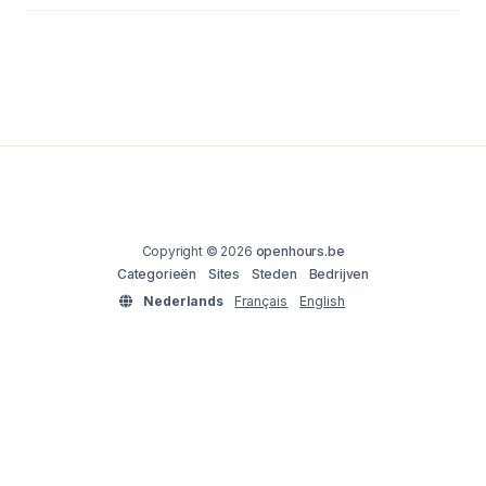
Copyright © 2026
openhours.be
Categorieën
Sites
Steden
Bedrijven
Nederlands
Français
English