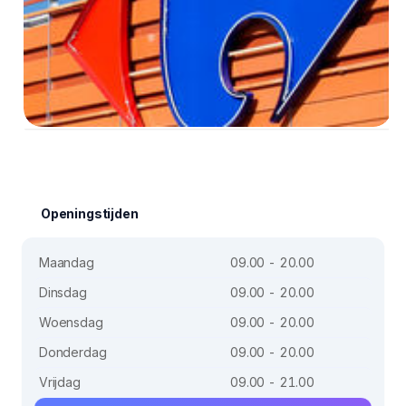
Openingstijden
Maandag
09.00 - 20.00
Dinsdag
09.00 - 20.00
Woensdag
09.00 - 20.00
Donderdag
09.00 - 20.00
Vrijdag
09.00 - 21.00