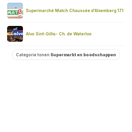
Supermarché Match Chaussée d'Alsemberg 171
Alvo Sint-Gillis- Ch. de Waterloo
Categorie tonen
Supermarkt en boodschappen