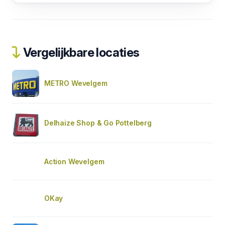
Vergelijkbare locaties
METRO Wevelgem
Delhaize Shop & Go Pottelberg
Action Wevelgem
OKay