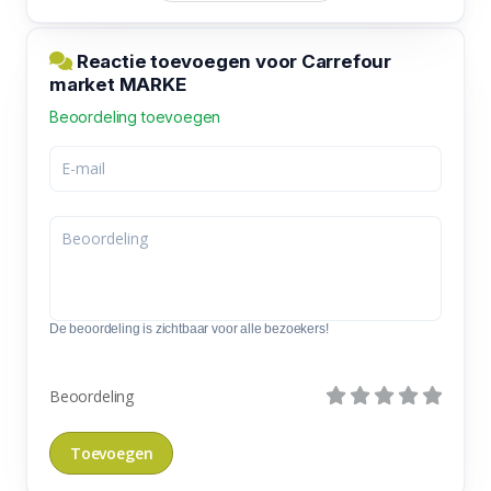
Reactie toevoegen voor Carrefour
market MARKE
Beoordeling toevoegen
De beoordeling is zichtbaar voor alle bezoekers!
Beoordeling