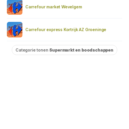
Carrefour market Wevelgem
Carrefour express Kortrijk AZ Groeninge
Categorie tonen
Supermarkt en boodschappen