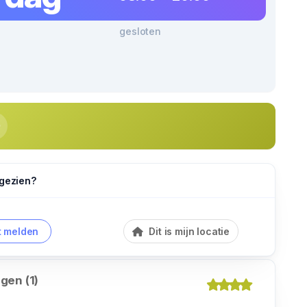
gesloten
 gezien?
 melden
Dit is mijn locatie
gen (1)