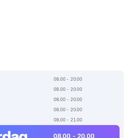
08.00 - 20.00
08.00 - 20.00
08.00 - 20.00
08.00 - 20.00
08.00 - 21.00
rdag
08.00 - 20.00