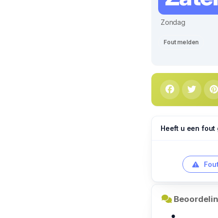
Zondag
Fout melden
Heeft u een fout
Fout
Beoordelin