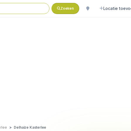
Locatie toev
Zoeken
rlee
Delhaize Kasterlee