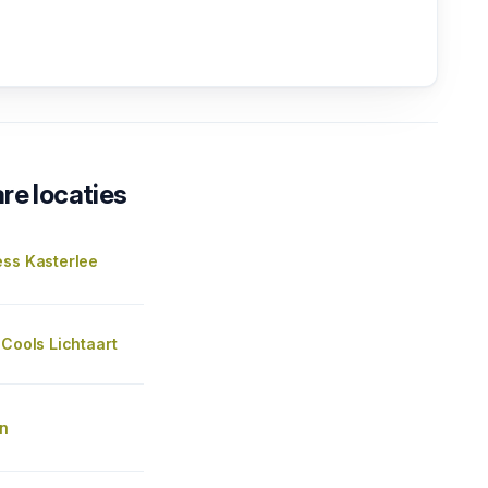
re locaties
ess Kasterlee
 Cools Lichtaart
en