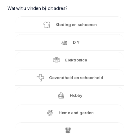
Wat wilt u vinden bij dit adres?
Kleding en schoenen
DIY
Elektronica
Gezondheid en schoonheid
Hobby
Home and garden