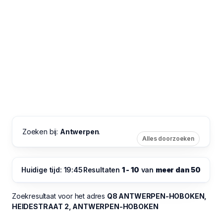
Zoeken bij:
Antwerpen
.
Alles doorzoeken
Huidige tijd: 19:45
Resultaten
1 - 10
van
meer dan 50
Zoekresultaat voor het adres
Q8 ANTWERPEN-HOBOKEN,
HEIDESTRAAT 2, ANTWERPEN-HOBOKEN