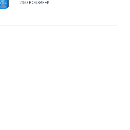
2150
BORSBEEK