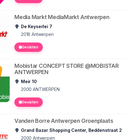
Media Markt MediaMarkt Antwerpen
De Keyserlei 7
2018
Antwerpen
Gesloten
Mobistar CONCEPT STORE @MOBISTAR
ANTWERPEN
Meir 10
2000
ANTWERPEN
Gesloten
Vanden Borre Antwerpen Groenplaats
Grand Bazar Shopping Center, Beddenstraat 2
2000
Antwerpen