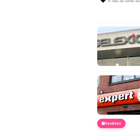
Gesloten