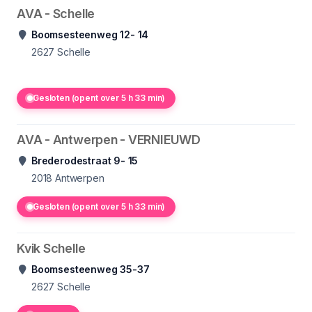
AVA - Schelle
Boomsesteenweg 12- 14
2627
Schelle
Gesloten (opent over 5 h 33 min)
AVA - Antwerpen - VERNIEUWD
Brederodestraat 9- 15
2018
Antwerpen
Gesloten (opent over 5 h 33 min)
Kvik Schelle
Boomsesteenweg 35-37
2627
Schelle