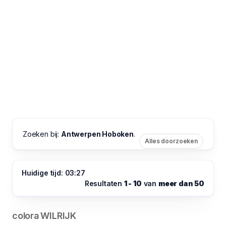
Zoeken bij:
Antwerpen Hoboken
.
Alles doorzoeken
Huidige tijd: 03:27
Resultaten
1 - 10
van
meer dan 50
colora WILRIJK