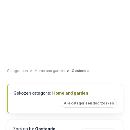
Categorieën
Home and garden
Oostende
Gekozen categorie:
Home and garden
Alle categorieën doorzoeken
Zoeken bij:
Oostende
.