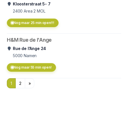
Kloosterstraat 5- 7
2400
Area 2 MOL
Nog maar 25 min open!!!
H&M Rue de l'Ange
Rue de l'Ange 24
5000
Namen
Nog maar 55 min open!
1
2
»