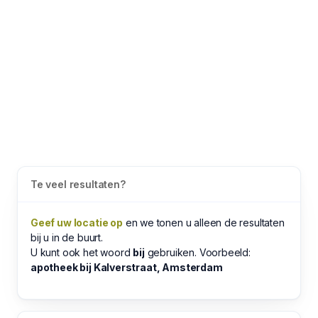
Te veel resultaten?
Geef uw locatie op
en we tonen u alleen de resultaten
bij u in de buurt.
U kunt ook het woord
bij
gebruiken. Voorbeeld:
apotheek bij Kalverstraat, Amsterdam