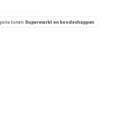
gorie tonen
Supermarkt en boodschappen