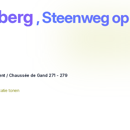
berg
, Steenweg op
nt / Chaussée de Gand 271 - 279
atie tonen