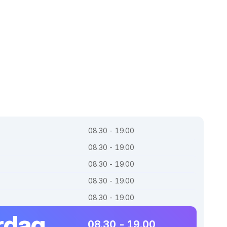
08.30 - 19.00
08.30 - 19.00
08.30 - 19.00
08.30 - 19.00
08.30 - 19.00
rdag
08.30 - 19.00