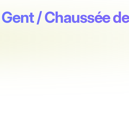
 Gent / Chaussée de