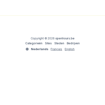
Copyright © 2026
openhours.be
Categorieën
Sites
Steden
Bedrijven
Nederlands
Français
English