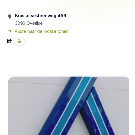
Brusselsesteenweg 496
3090
Overijse
Route naar de locatie tonen