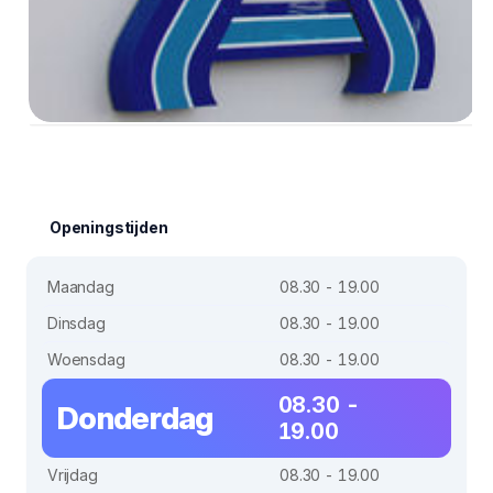
Openingstijden
Maandag
08.30 - 19.00
Dinsdag
08.30 - 19.00
Woensdag
08.30 - 19.00
08.30 -
Donderdag
19.00
Vrijdag
08.30 - 19.00