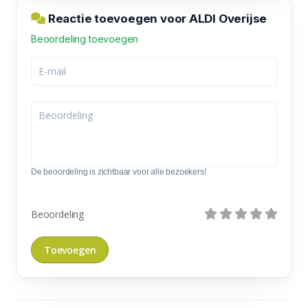
Reactie toevoegen voor ALDI Overijse
Beoordeling toevoegen
De beoordeling is zichtbaar voor alle bezoekers!
Beoordeling