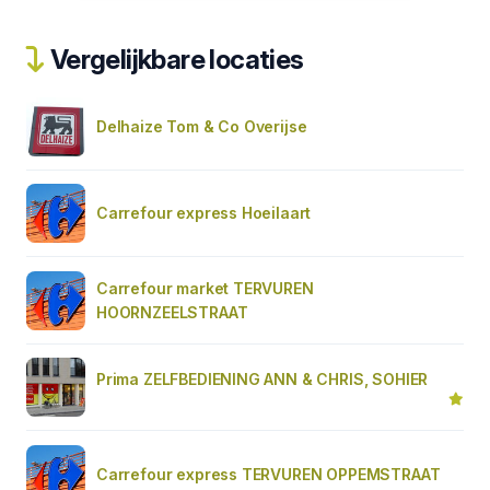
Vergelijkbare locaties
Delhaize Tom & Co Overijse
Carrefour express Hoeilaart
Carrefour market TERVUREN
HOORNZEELSTRAAT
Prima ZELFBEDIENING ANN & CHRIS, SOHIER
Carrefour express TERVUREN OPPEMSTRAAT