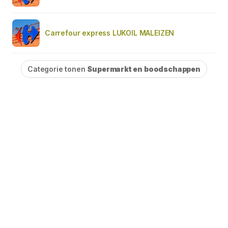
Carrefour express LUKOIL MALEIZEN
Categorie tonen
Supermarkt en boodschappen