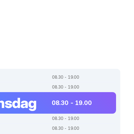
08.30 - 19.00
08.30 - 19.00
nsdag
08.30 - 19.00
08.30 - 19.00
08.30 - 19.00