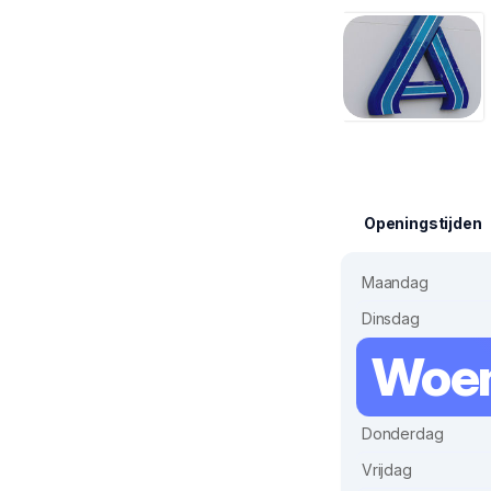
Openingstijden
Maandag
Dinsdag
Woe
Donderdag
Vrijdag