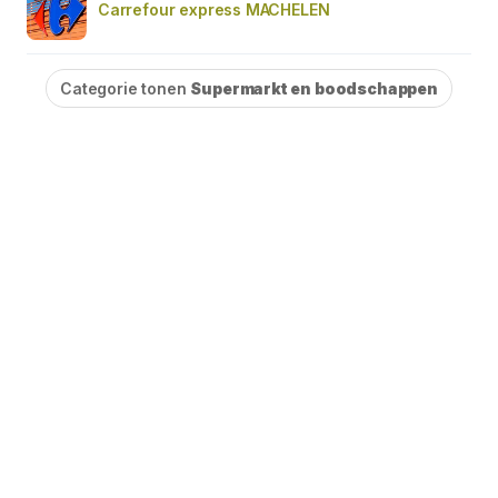
Carrefour express MACHELEN
Categorie tonen
Supermarkt en boodschappen