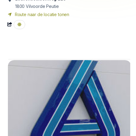
1800
Vilvoorde Peutie
Route naar de locatie tonen