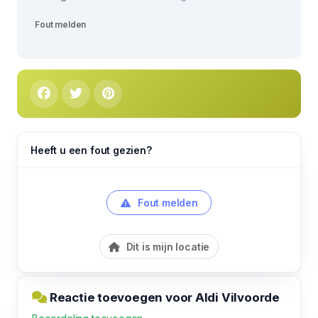
Fout melden
Heeft u een fout gezien?
Fout melden
Dit is mijn locatie
Reactie toevoegen voor Aldi Vilvoorde