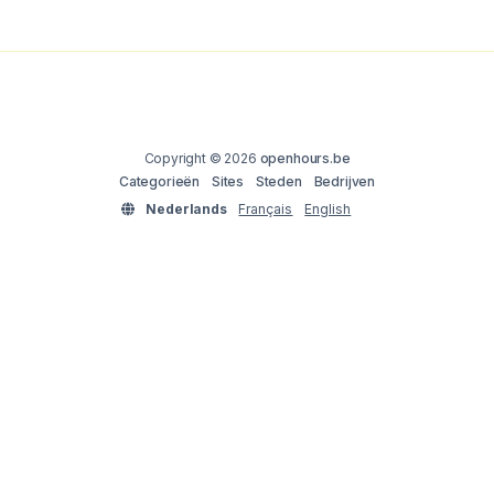
Copyright © 2026
openhours.be
Categorieën
Sites
Steden
Bedrijven
Nederlands
Français
English