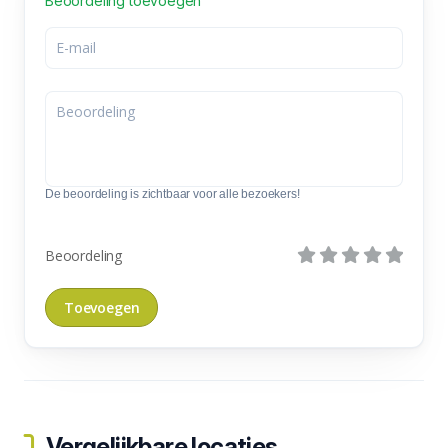
Beoordeling toevoegen
De beoordeling is zichtbaar voor alle bezoekers!
Beoordeling
Vergelijkbare locaties