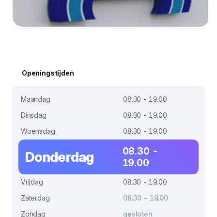
Openingstijden
Maandag
08.30 - 19.00
Dinsdag
08.30 - 19.00
Woensdag
08.30 - 19.00
08.30 -
Donderdag
19.00
Vrijdag
08.30 - 19.00
Zaterdag
08.30 - 19.00
Zondag
gesloten