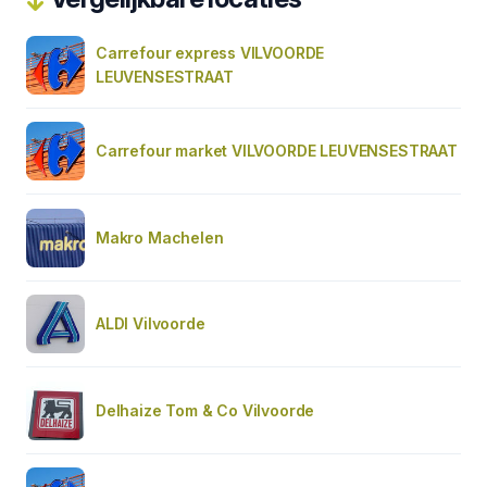
Carrefour express VILVOORDE
LEUVENSESTRAAT
Carrefour market VILVOORDE LEUVENSESTRAAT
Makro Machelen
ALDI Vilvoorde
Delhaize Tom & Co Vilvoorde