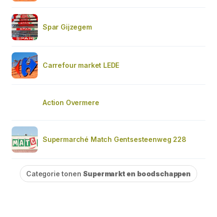
Spar Gijzegem
Carrefour market LEDE
Action Overmere
Supermarché Match Gentsesteenweg 228
Categorie tonen
Supermarkt en boodschappen