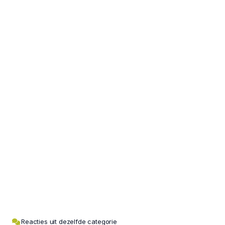
Reacties uit dezelfde categorie