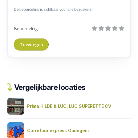
De beoordeling is zichtbaar voor alle bezoekers!
Beoordeling
Vergelijkbare locaties
Prima HILDE & LUC, LUC SUPERETTE CV
Carrefour express Oudegem