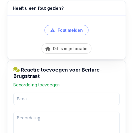
Heeft u een fout gezien?
Fout melden
Dit is mijn locatie
Reactie toevoegen voor Berlare-
Brugstraat
Beoordeling toevoegen