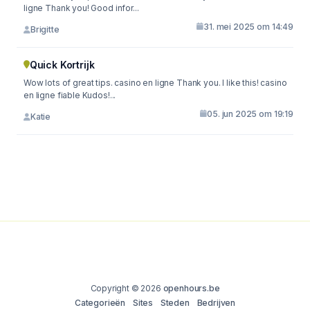
ligne Thank you! Good infor...
31. mei 2025 om 14:49
Brigitte
Quick Kortrijk
Wow lots of great tips. casino en ligne Thank you. I like this! casino
en ligne fiable Kudos!...
05. jun 2025 om 19:19
Katie
Copyright © 2026
openhours.be
Categorieën
Sites
Steden
Bedrijven