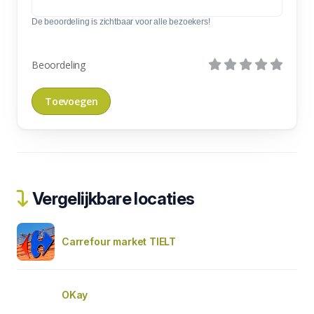
De beoordeling is zichtbaar voor alle bezoekers!
Beoordeling
Vergelijkbare locaties
Carrefour market TIELT
OKay