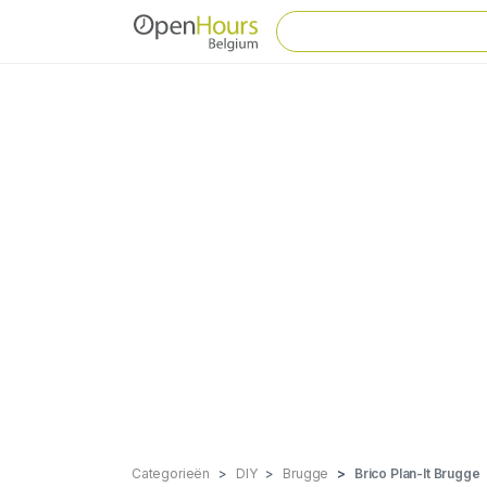
Categorieën
DIY
Brugge
Brico Plan-It Brugge