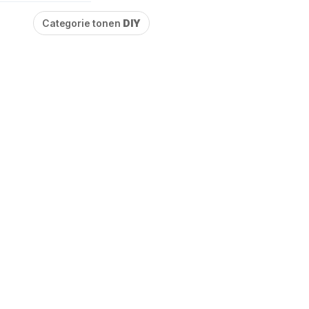
Categorie tonen
DIY