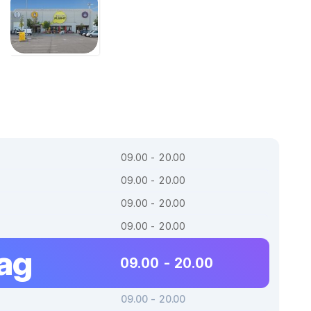
09.00 - 20.00
09.00 - 20.00
09.00 - 20.00
09.00 - 20.00
dag
09.00 - 20.00
09.00 - 20.00