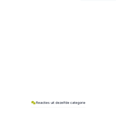
Reacties uit dezelfde categorie