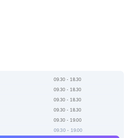
09.30 - 18.30
09.30 - 18.30
09.30 - 18.30
09.30 - 18.30
09.30 - 19.00
09.30 - 19.00