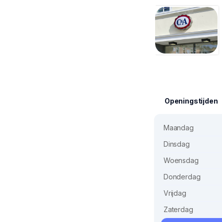
Openingstijden
Maandag
Dinsdag
Woensdag
Donderdag
Vrijdag
Zaterdag