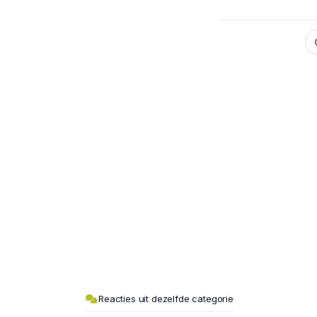
Reacties uit dezelfde categorie