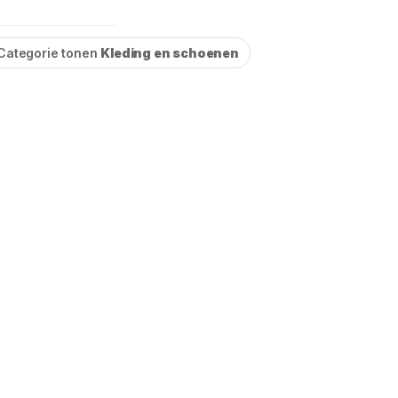
Categorie tonen
Kleding en schoenen