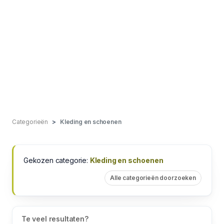
Categorieën
Kleding en schoenen
Gekozen categorie:
Kleding en schoenen
Alle categorieën doorzoeken
Te veel resultaten?