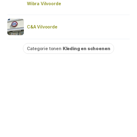
Wibra Vilvoorde
C&A Vilvoorde
Categorie tonen
Kleding en schoenen