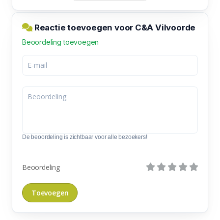
Reactie toevoegen voor C&A Vilvoorde
Beoordeling toevoegen
De beoordeling is zichtbaar voor alle bezoekers!
Beoordeling