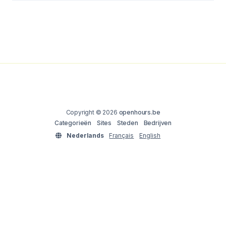
Copyright © 2026
openhours.be
Categorieën
Sites
Steden
Bedrijven
Nederlands
Français
English