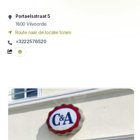
Portaelsstraat 5
1800
Vilvoorde
Route naar de locatie tonen
+3222576520