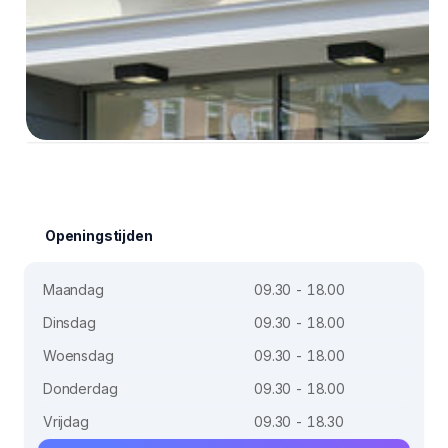
Openingstijden
Maandag
09.30 - 18.00
Dinsdag
09.30 - 18.00
Woensdag
09.30 - 18.00
Donderdag
09.30 - 18.00
Vrijdag
09.30 - 18.30