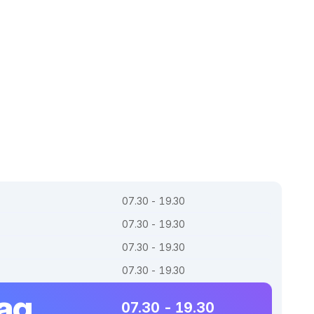
07.30 - 19.30
07.30 - 19.30
07.30 - 19.30
07.30 - 19.30
dag
07.30 - 19.30