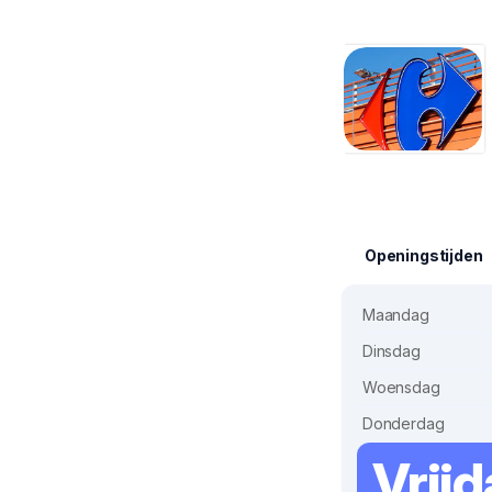
Openingstijden
Maandag
Dinsdag
Woensdag
Donderdag
Vrij