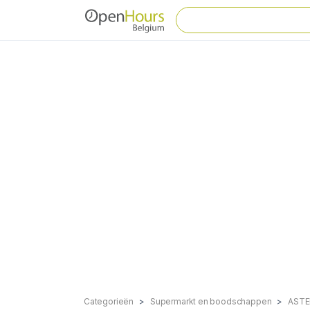
Categorieën
Supermarkt en boodschappen
ASTE