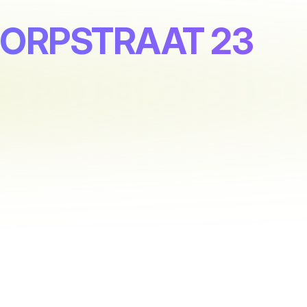
 DORPSTRAAT 23