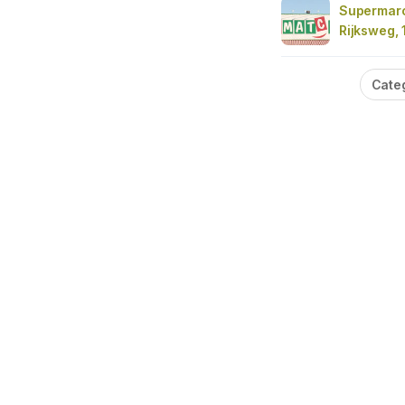
Supermar
Rijksweg, 
Cate