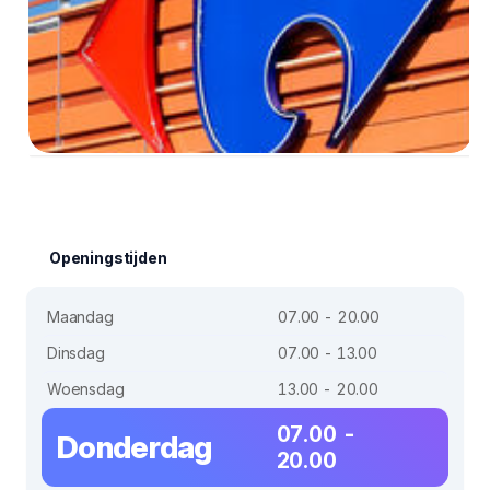
Openingstijden
Maandag
07.00 - 20.00
Dinsdag
07.00 - 13.00
Woensdag
13.00 - 20.00
07.00 -
Donderdag
20.00