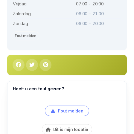
Vrijdag
07.00 - 20.00
Zaterdag
08.00 - 21.00
Zondag
08.00 - 20.00
Fout melden
Heeft u een fout gezien?
Fout melden
Dit is mijn locatie