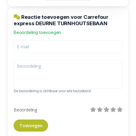
Reactie toevoegen voor Carrefour
express DEURNE TURNHOUTSEBAAN
Beoordeling toevoegen
De beoordeling is zichtbaar voor alle bezoekers!
Beoordeling