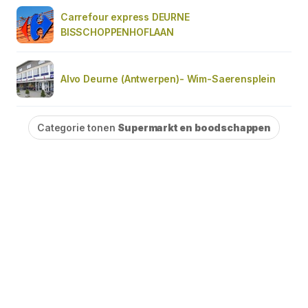
Carrefour express DEURNE
BISSCHOPPENHOFLAAN
Alvo Deurne (Antwerpen)- Wim-Saerensplein
Categorie tonen
Supermarkt en boodschappen