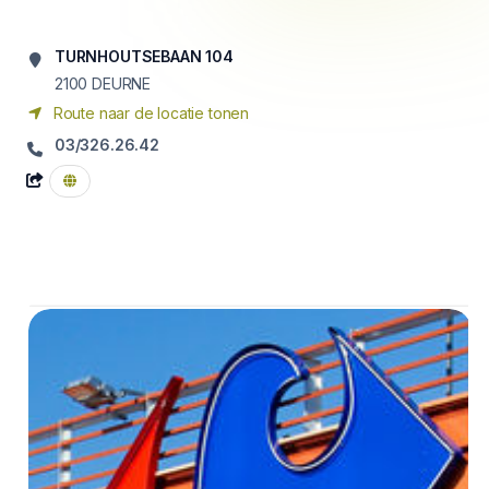
TURNHOUTSEBAAN 104
2100
DEURNE
Route naar de locatie tonen
03/326.26.42