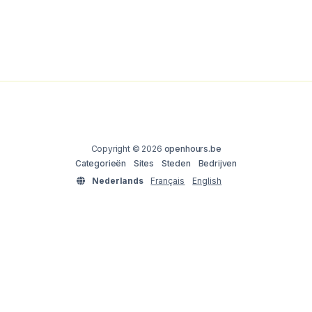
Copyright © 2026
openhours.be
Categorieën
Sites
Steden
Bedrijven
Nederlands
Français
English