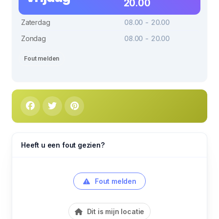
20.00
Zaterdag
08.00 - 20.00
Zondag
08.00 - 20.00
Fout melden
Heeft u een fout gezien?
Fout melden
Dit is mijn locatie