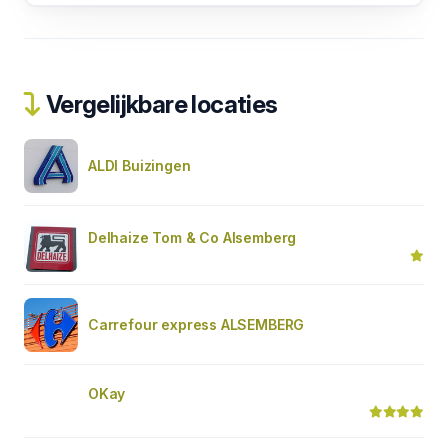
Vergelijkbare locaties
ALDI Buizingen
Delhaize Tom & Co Alsemberg
Carrefour express ALSEMBERG
OKay