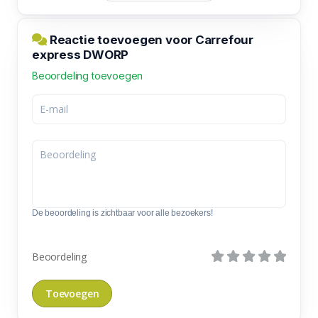
Reactie toevoegen voor Carrefour
express DWORP
Beoordeling toevoegen
De beoordeling is zichtbaar voor alle bezoekers!
Beoordeling