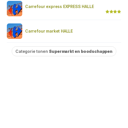
Carrefour express EXPRESS HALLE
Carrefour market HALLE
Categorie tonen
Supermarkt en boodschappen