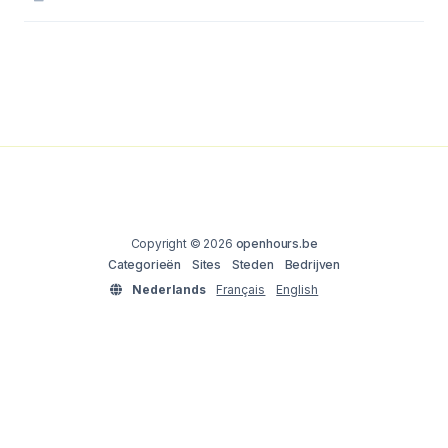
Copyright © 2026
openhours.be
Categorieën
Sites
Steden
Bedrijven
Nederlands
Français
English