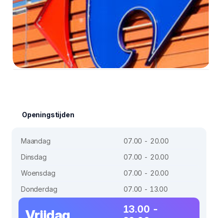
Openingstijden
Maandag
07.00 - 20.00
Dinsdag
07.00 - 20.00
Woensdag
07.00 - 20.00
Donderdag
07.00 - 13.00
13.00 -
Vrijdag