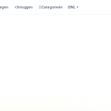
oegen
Inloggen
Categorieën
NL