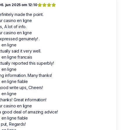
06. jun 2025 om 12:10
finitely made the point.
ur casino en ligne
, A lot of info.
ur casino en ligne
xpressed genuinely! .
 en ligne
tually said it very well.
 en ligne francais
tually reported this superbly!
 en ligne
g information. Many thanks!
 en ligne fiable
ood write ups, Cheers!
 en ligne
hanks! Great information!
ur casino en ligne
a good deal of amazing advice!
 en ligne fiable
 put, Regards!