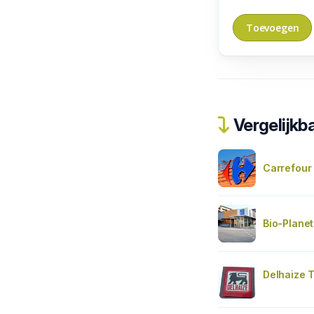
Vergelijkba
Carrefour
Bio-Plane
Delhaize 