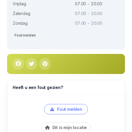
Vrijdag
07.00 - 20.00
Zaterdag
07.00 - 20.00
Zondag
07.00 - 20.00
Fout melden
Heeft u een fout gezien?
Fout melden
Dit is mijn locatie