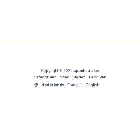
Copyright © 2026
openhours.be
Categorieën
Sites
Steden
Bedrijven
Nederlands
Français
English