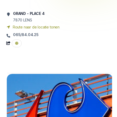
GRAND - PLACE 4
7870
LENS
Route naar de locatie tonen
065/84.04.25