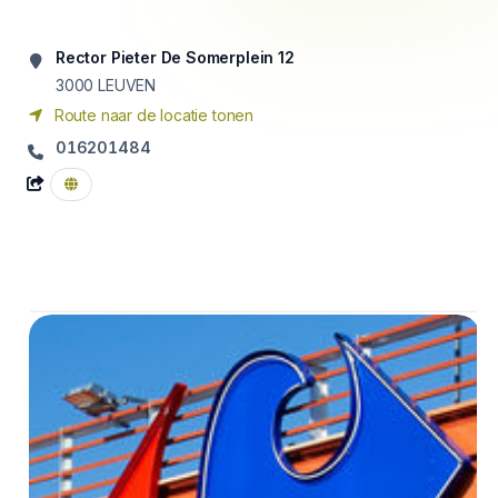
Rector Pieter De Somerplein 12
3000
LEUVEN
Route naar de locatie tonen
016201484