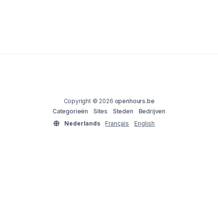
Copyright © 2026
openhours.be
Categorieën
Sites
Steden
Bedrijven
Nederlands
Français
English