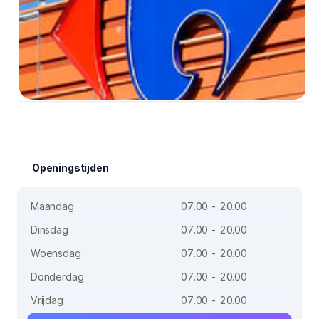
Openingstijden
Maandag
07.00 - 20.00
Dinsdag
07.00 - 20.00
Woensdag
07.00 - 20.00
Donderdag
07.00 - 20.00
Vrijdag
07.00 - 20.00