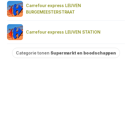
Carrefour express LEUVEN
BURGEMEESTERSTRAAT
Carrefour express LEUVEN STATION
Categorie tonen
Supermarkt en boodschappen