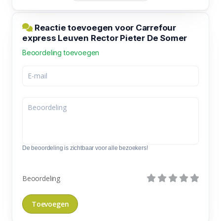
Reactie toevoegen voor Carrefour
express Leuven Rector Pieter De Somer
Beoordeling toevoegen
De beoordeling is zichtbaar voor alle bezoekers!
Beoordeling