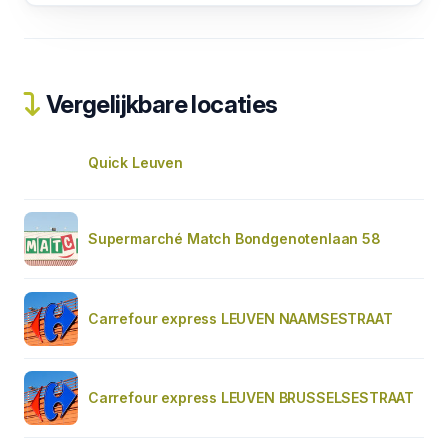
Vergelijkbare locaties
Quick Leuven
Supermarché Match Bondgenotenlaan 58
Carrefour express LEUVEN NAAMSESTRAAT
Carrefour express LEUVEN BRUSSELSESTRAAT