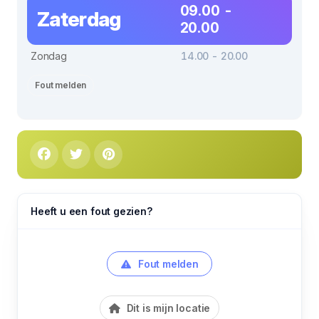
09.00 -
Zaterdag
20.00
Zondag
14.00 - 20.00
Fout melden
Heeft u een fout gezien?
Fout melden
Dit is mijn locatie