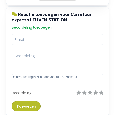
Reactie toevoegen voor Carrefour
express LEUVEN STATION
Beoordeling toevoegen
De beoordeling is zichtbaar voor alle bezoekers!
Beoordeling