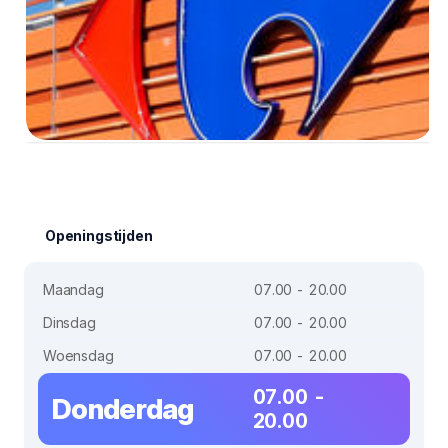
Openingstijden
Maandag
07.00 - 20.00
Dinsdag
07.00 - 20.00
Woensdag
07.00 - 20.00
07.00 -
Donderdag
20.00