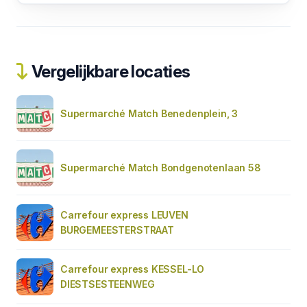
Vergelijkbare locaties
Supermarché Match Benedenplein, 3
Supermarché Match Bondgenotenlaan 58
Carrefour express LEUVEN
BURGEMEESTERSTRAAT
Carrefour express KESSEL-LO
DIESTSESTEENWEG