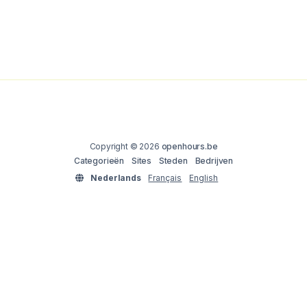
Copyright © 2026
openhours.be
Categorieën
Sites
Steden
Bedrijven
Nederlands
Français
English