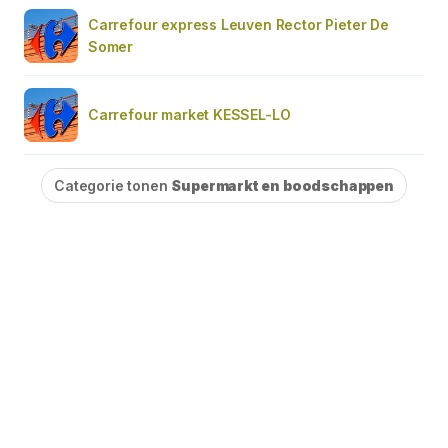
Carrefour express Leuven Rector Pieter De
Somer
Carrefour market KESSEL-LO
Categorie tonen
Supermarkt en boodschappen