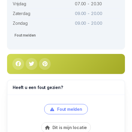
Vrijdag
07.00 - 20.30
Zaterdag
09.00 - 20.00
Zondag
09.00 - 20.00
Fout melden
Heeft u een fout gezien?
Fout melden
Dit is mijn locatie