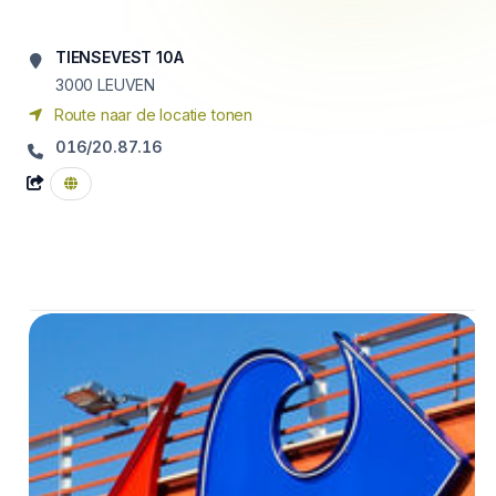
TIENSEVEST 10A
3000
LEUVEN
Route naar de locatie tonen
016/20.87.16