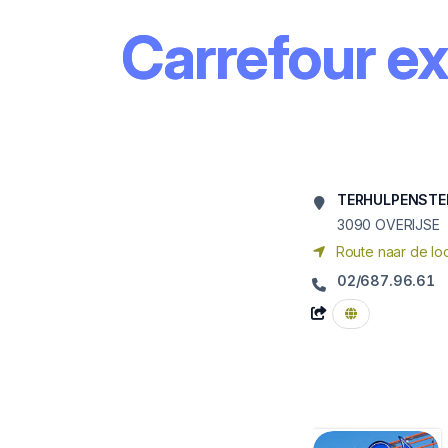
Carrefour e
TERHULPENSTE
3090
OVERIJSE
Route naar de loc
02/687.96.61