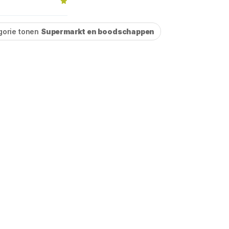
gorie tonen
Supermarkt en boodschappen