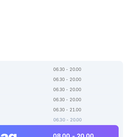
06.30 - 20.00
06.30 - 20.00
06.30 - 20.00
06.30 - 20.00
06.30 - 21.00
06.30 - 20.00
dag
08.00 - 20.00