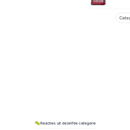
Cate
Reacties uit dezelfde categorie