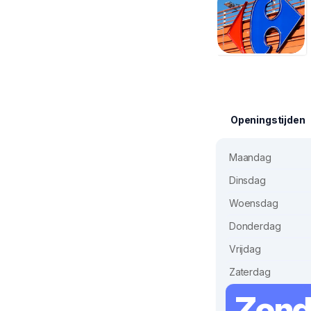
Openingstijden
Maandag
Dinsdag
Woensdag
Donderdag
Vrijdag
Zaterdag
Zon