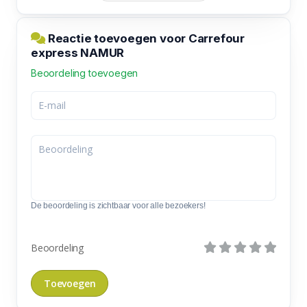
Reactie toevoegen voor Carrefour
express NAMUR
Beoordeling toevoegen
De beoordeling is zichtbaar voor alle bezoekers!
Beoordeling