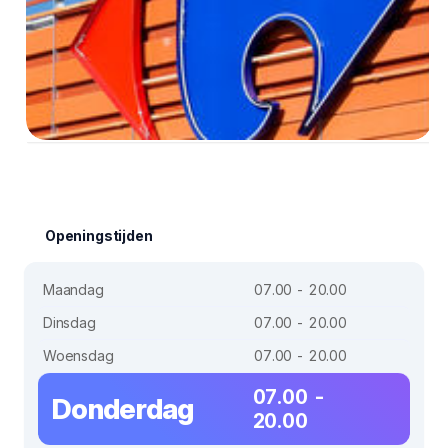
Openingstijden
Maandag
07.00 - 20.00
Dinsdag
07.00 - 20.00
Woensdag
07.00 - 20.00
07.00 -
Donderdag
20.00