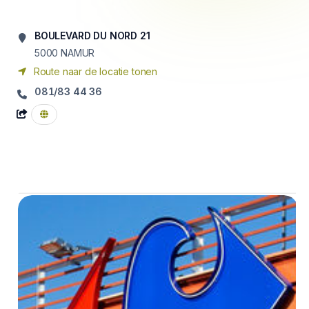
BOULEVARD DU NORD 21
5000
NAMUR
Route naar de locatie tonen
081/83 44 36