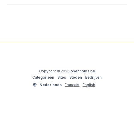
Copyright © 2026
openhours.be
Categorieën
Sites
Steden
Bedrijven
Nederlands
Français
English