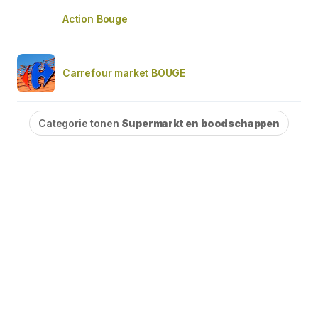
Action Bouge
Carrefour market BOUGE
Categorie tonen
Supermarkt en boodschappen