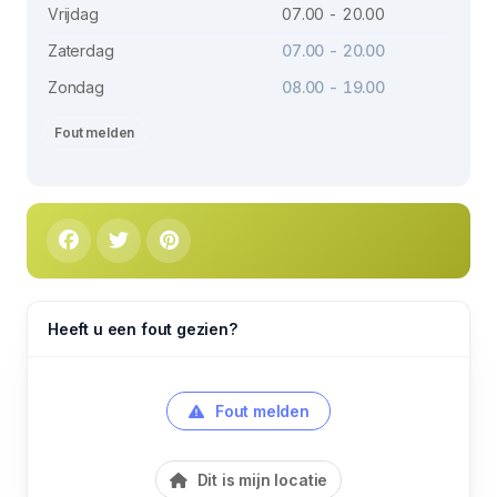
Vrijdag
07.00 - 20.00
Zaterdag
07.00 - 20.00
Zondag
08.00 - 19.00
Fout melden
Heeft u een fout gezien?
Fout melden
Dit is mijn locatie