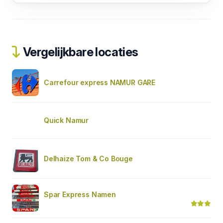
Vergelijkbare locaties
Carrefour express NAMUR GARE
Quick Namur
Delhaize Tom & Co Bouge
Spar Express Namen