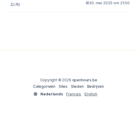
30. mei 2025 om 21:00
Lilly
Copyright © 2026
openhours.be
Categorieën
Sites
Steden
Bedrijven
Nederlands
Français
English