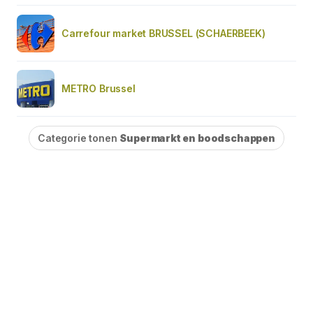
Carrefour market BRUSSEL (SCHAERBEEK)
METRO Brussel
Categorie tonen
Supermarkt en boodschappen