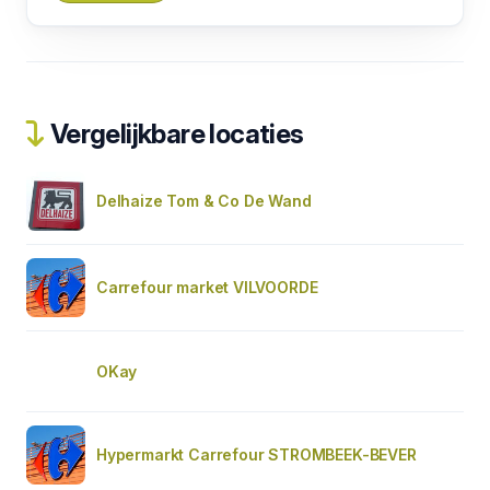
Vergelijkbare locaties
Delhaize Tom & Co De Wand
Carrefour market VILVOORDE
OKay
Hypermarkt Carrefour STROMBEEK-BEVER