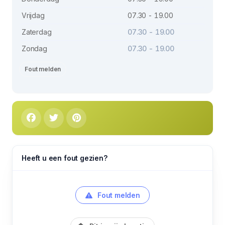
Vrijdag
07.30 - 19.00
Zaterdag
07.30 - 19.00
Zondag
07.30 - 19.00
Fout melden
Heeft u een fout gezien?
Fout melden