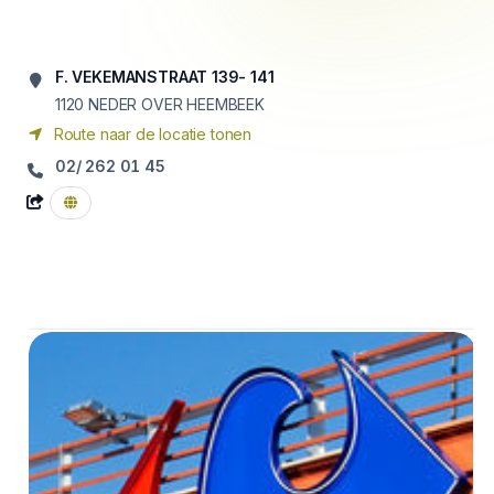
F. VEKEMANSTRAAT 139- 141
1120
NEDER OVER HEEMBEEK
Route naar de locatie tonen
02/ 262 01 45