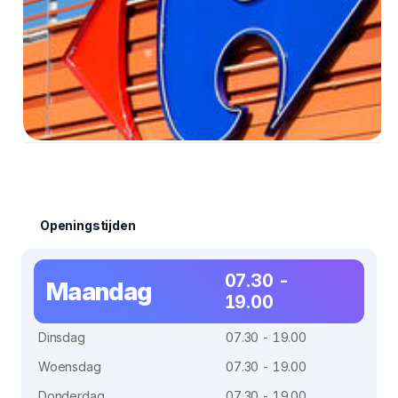
Openingstijden
07.30 -
Maandag
19.00
Dinsdag
07.30 - 19.00
Woensdag
07.30 - 19.00
Donderdag
07.30 - 19.00