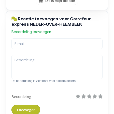
Dit is mijn locatie
Reactie toevoegen voor Carrefour
express NEDER-OVER-HEEMBEEK
Beoordeling toevoegen
De beoordeling is zichtbaar voor alle bezoekers!
Beoordeling