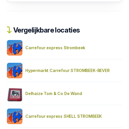
Vergelijkbare locaties
Carrefour express Strombeek
Hypermarkt Carrefour STROMBEEK-BEVER
Delhaize Tom & Co De Wand
Carrefour express SHELL STROMBEEK