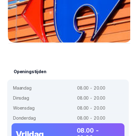
Openingstijden
Maandag
08.00 - 20.00
Dinsdag
08.00 - 20.00
Woensdag
08.00 - 20.00
Donderdag
08.00 - 20.00
08.00 -
Vrijdag