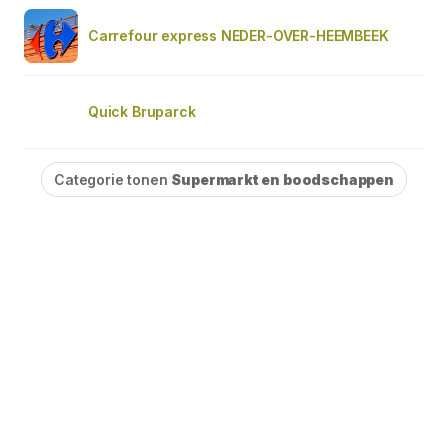
Carrefour express NEDER-OVER-HEEMBEEK
Quick Bruparck
Categorie tonen
Supermarkt en boodschappen