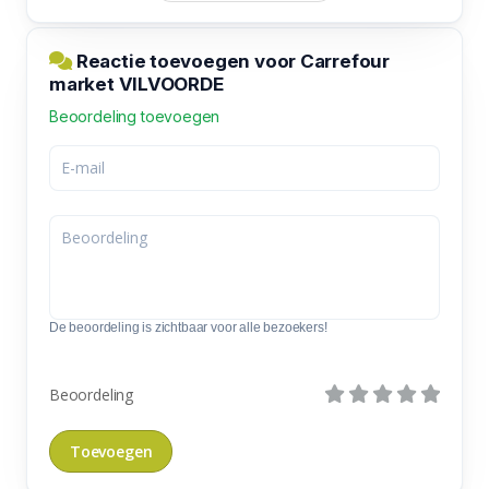
Reactie toevoegen voor Carrefour
market VILVOORDE
Beoordeling toevoegen
De beoordeling is zichtbaar voor alle bezoekers!
Beoordeling