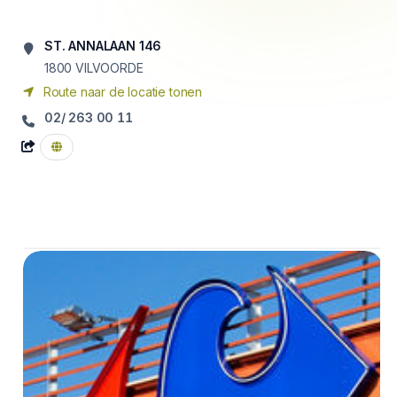
ST. ANNALAAN 146
1800
VILVOORDE
Route naar de locatie tonen
02/ 263 00 11