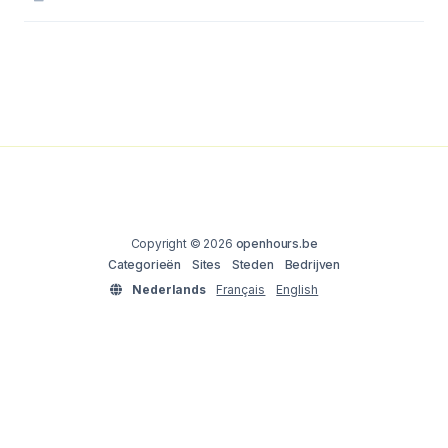
Copyright © 2026
openhours.be
Categorieën
Sites
Steden
Bedrijven
Nederlands
Français
English