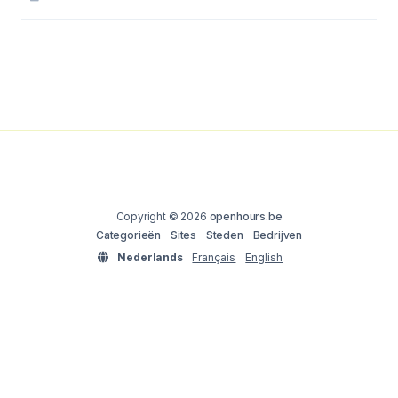
Copyright © 2026
openhours.be
Categorieën
Sites
Steden
Bedrijven
Nederlands
Français
English