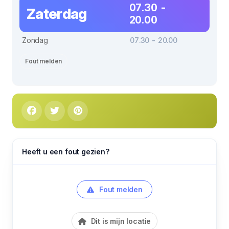
07.30 -
Zaterdag
20.00
Zondag
07.30 - 20.00
Fout melden
Heeft u een fout gezien?
Fout melden
Dit is mijn locatie