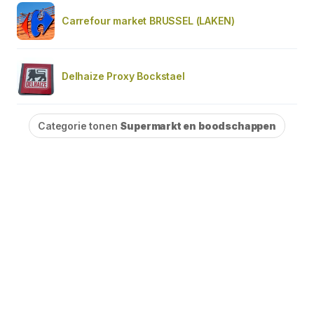
Carrefour market BRUSSEL (LAKEN)
Delhaize Proxy Bockstael
Categorie tonen
Supermarkt en boodschappen