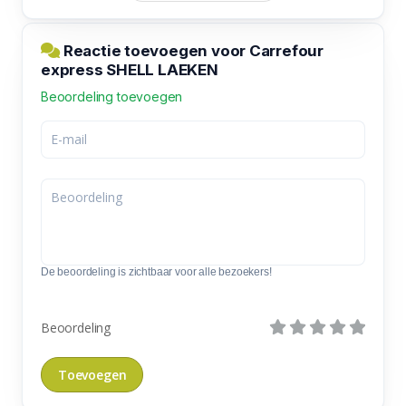
Reactie toevoegen voor Carrefour
express SHELL LAEKEN
Beoordeling toevoegen
De beoordeling is zichtbaar voor alle bezoekers!
Beoordeling