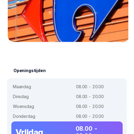
Openingstijden
Maandag
08.00 - 20.00
Dinsdag
08.00 - 20.00
Woensdag
08.00 - 20.00
Donderdag
08.00 - 20.00
08.00 -
Vrijdag