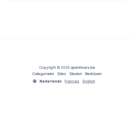
Copyright © 2026
openhours.be
Categorieën
Sites
Steden
Bedrijven
Nederlands
Français
English