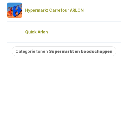
Hypermarkt Carrefour ARLON
Quick Arlon
Categorie tonen
Supermarkt en boodschappen