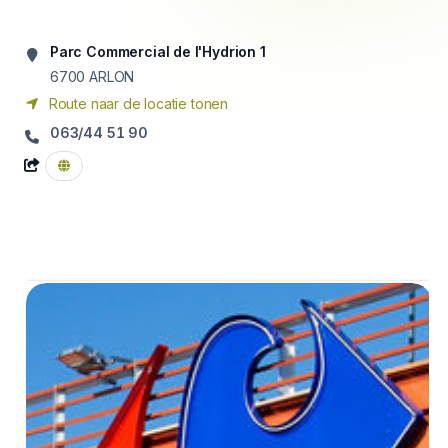
Parc Commercial de l'Hydrion 1
6700
ARLON
Route naar de locatie tonen
063/44 51 90