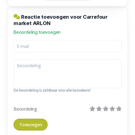
Reactie toevoegen voor Carrefour
market ARLON
Beoordeling toevoegen
De beoordeling is zichtbaar voor alle bezoekers!
Beoordeling