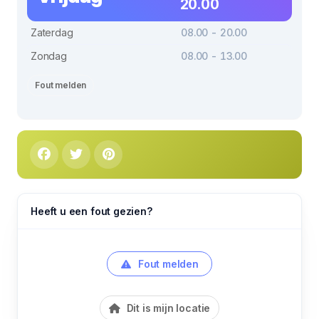
20.00
Zaterdag
08.00 - 20.00
Zondag
08.00 - 13.00
Fout melden
Heeft u een fout gezien?
Fout melden
Dit is mijn locatie