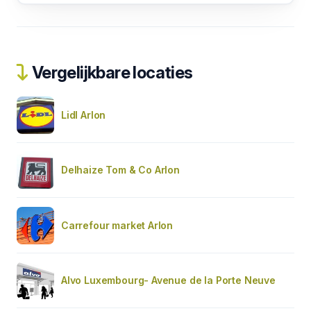
Vergelijkbare locaties
Lidl Arlon
Delhaize Tom & Co Arlon
Carrefour market Arlon
Alvo Luxembourg- Avenue de la Porte Neuve