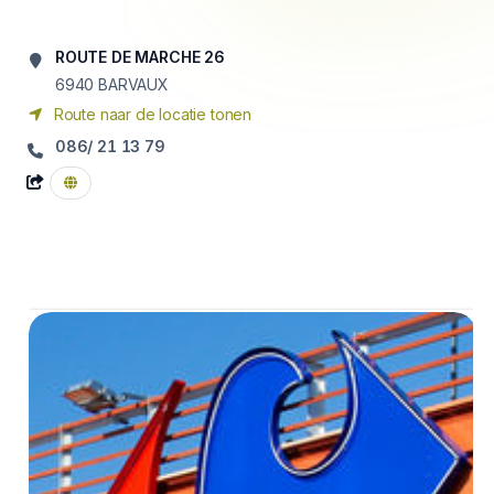
ROUTE DE MARCHE 26
6940
BARVAUX
Route naar de locatie tonen
086/ 21 13 79