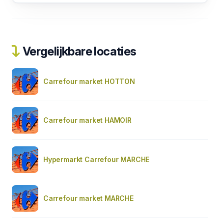
Vergelijkbare locaties
Carrefour market HOTTON
Carrefour market HAMOIR
Hypermarkt Carrefour MARCHE
Carrefour market MARCHE