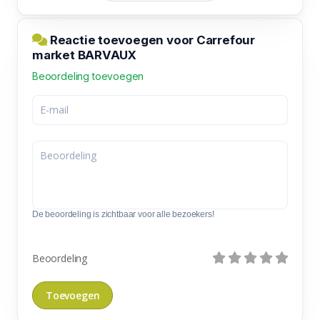
Reactie toevoegen voor Carrefour
market BARVAUX
Beoordeling toevoegen
De beoordeling is zichtbaar voor alle bezoekers!
Beoordeling