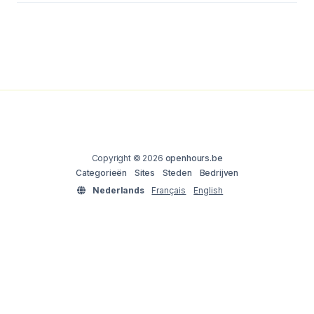
Copyright © 2026
openhours.be
Categorieën
Sites
Steden
Bedrijven
Nederlands
Français
English