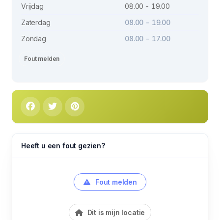
Vrijdag
08.00 - 19.00
Zaterdag
08.00 - 19.00
Zondag
08.00 - 17.00
Fout melden
Heeft u een fout gezien?
Fout melden
Dit is mijn locatie