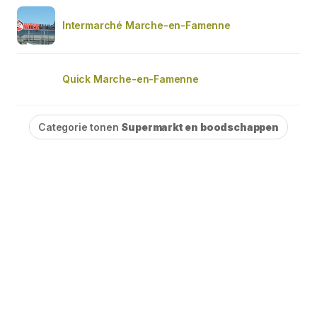
Intermarché Marche-en-Famenne
Quick Marche-en-Famenne
Categorie tonen
Supermarkt en boodschappen