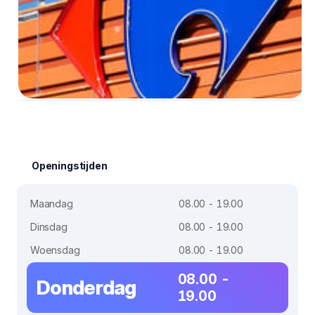
Openingstijden
Maandag
08.00 - 19.00
Dinsdag
08.00 - 19.00
Woensdag
08.00 - 19.00
08.00 -
Donderdag
19.00