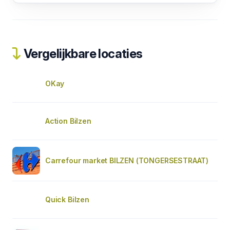
Vergelijkbare locaties
OKay
Action Bilzen
Carrefour market BILZEN (TONGERSESTRAAT)
Quick Bilzen