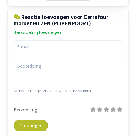
Reactie toevoegen voor Carrefour
market BILZEN (PIJPENPOORT)
Beoordeling toevoegen
De beoordeling is zichtbaar voor alle bezoekers!
Beoordeling