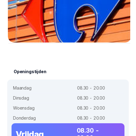
Openingstijden
Maandag
08.30 - 20.00
Dinsdag
08.30 - 20.00
Woensdag
08.30 - 20.00
Donderdag
08.30 - 20.00
08.30 -
Vrijdag