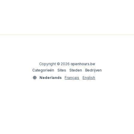
Copyright © 2026
openhours.be
Categorieën
Sites
Steden
Bedrijven
Nederlands
Français
English