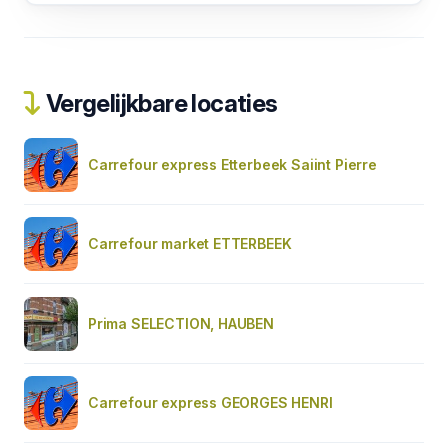
Vergelijkbare locaties
Carrefour express Etterbeek Saiint Pierre
Carrefour market ETTERBEEK
Prima SELECTION, HAUBEN
Carrefour express GEORGES HENRI