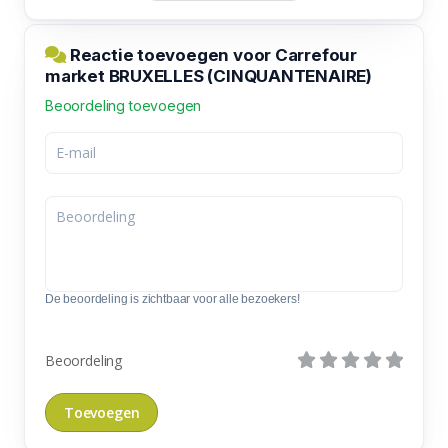
Reactie toevoegen voor Carrefour
market BRUXELLES (CINQUANTENAIRE)
Beoordeling toevoegen
De beoordeling is zichtbaar voor alle bezoekers!
Beoordeling