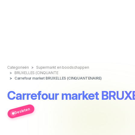
Categorieën
Supermarkt en boodschappen
BRUXELLES (CINQUANTE
Carrefour market BRUXELLES (CINQUANTENAIRE)
Carrefour market BRU
Gesloten