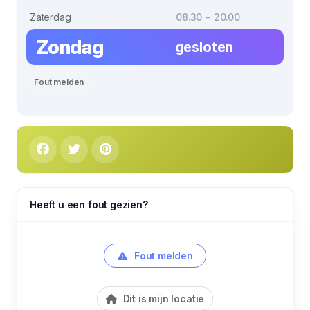
Zaterdag
08.30 - 20.00
Zondag
gesloten
Fout melden
Heeft u een fout gezien?
Fout melden
Dit is mijn locatie