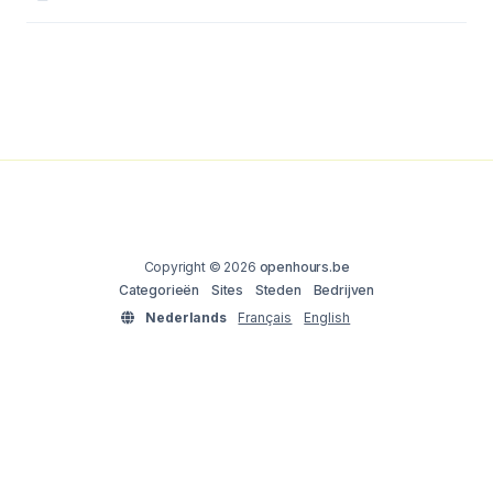
Copyright © 2026
openhours.be
Categorieën
Sites
Steden
Bedrijven
Nederlands
Français
English