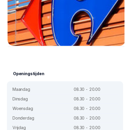
Openingstijden
Maandag
08.30 - 20.00
Dinsdag
08.30 - 20.00
Woensdag
08.30 - 20.00
Donderdag
08.30 - 20.00
Vrijdag
08.30 - 20.00