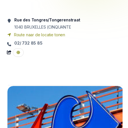
Rue des Tongres/Tongerenstraat
1040
BRUXELLES (CINQUANTE
Route naar de locatie tonen
02/ 732 85 85