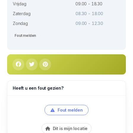
Vrijdag
09.00 - 18.30
Zaterdag
08.30 - 18.00
Zondag
09.00 - 12.30
Fout melden
Heeft u een fout gezien?
Fout melden
Dit is mijn locatie