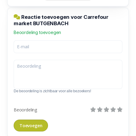
Reactie toevoegen voor Carrefour
market BUTGENBACH
Beoordeling toevoegen
De beoordeling is zichtbaar voor alle bezoekers!
Beoordeling