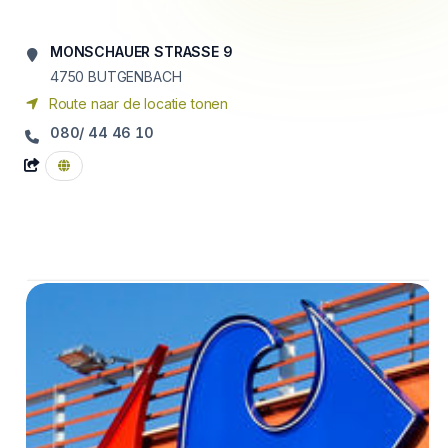
MONSCHAUER STRASSE 9
4750
BUTGENBACH
Route naar de locatie tonen
080/ 44 46 10