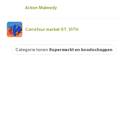
Action Malmedy
Carrefour market ST. VITH
Categorie tonen
Supermarkt en boodschappen