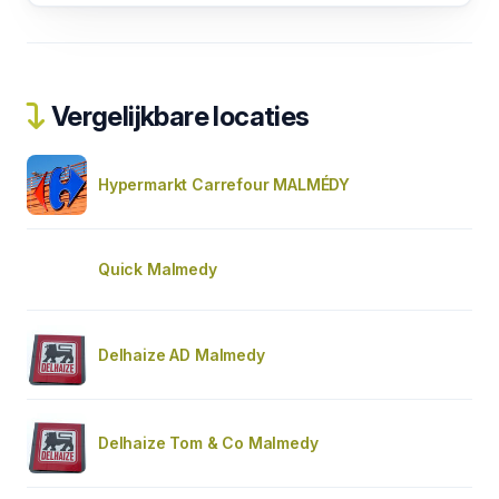
Vergelijkbare locaties
Hypermarkt Carrefour MALMÉDY
Quick Malmedy
Delhaize AD Malmedy
Delhaize Tom & Co Malmedy