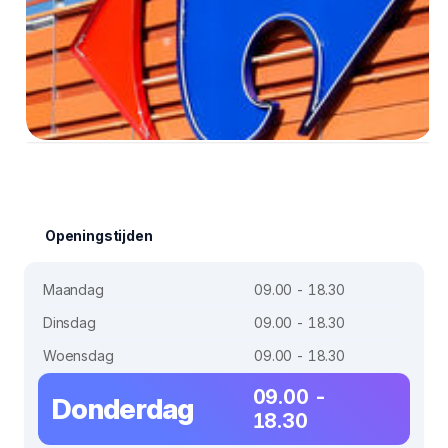
Openingstijden
Maandag
09.00 - 18.30
Dinsdag
09.00 - 18.30
Woensdag
09.00 - 18.30
09.00 -
Donderdag
18.30