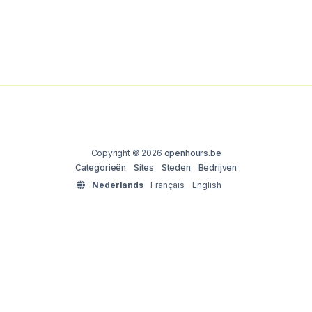
Copyright © 2026
openhours.be
Categorieën
Sites
Steden
Bedrijven
Nederlands
Français
English