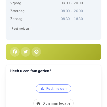
Vrijdag
08.00 - 20.00
Zaterdag
08.00 - 20.00
Zondag
08.30 - 18.30
Fout melden
Heeft u een fout gezien?
Fout melden
Dit is mijn locatie