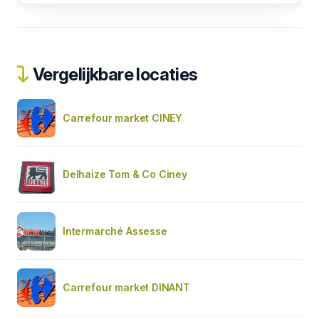
Vergelijkbare locaties
Carrefour market CINEY
Delhaize Tom & Co Ciney
Intermarché Assesse
Carrefour market DINANT