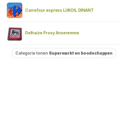
Carrefour express LUKOIL DINANT
Delhaize Proxy Anseremme
Categorie tonen
Supermarkt en boodschappen