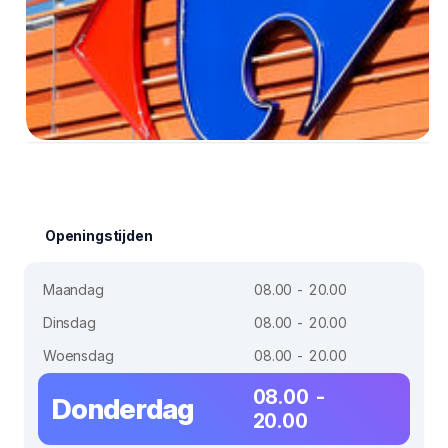
Openingstijden
Maandag
08.00 - 20.00
Dinsdag
08.00 - 20.00
Woensdag
08.00 - 20.00
08.00 -
Donderdag
20.00