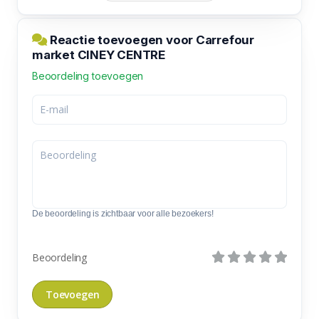
Reactie toevoegen voor Carrefour
market CINEY CENTRE
Beoordeling toevoegen
De beoordeling is zichtbaar voor alle bezoekers!
Beoordeling