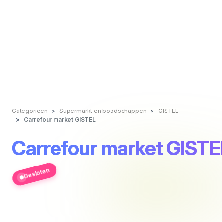
Categorieën
Supermarkt en boodschappen
GISTEL
Carrefour market GISTEL
Carrefour market GISTE
Gesloten