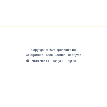
Copyright © 2026
openhours.be
Categorieën
Sites
Steden
Bedrijven
Nederlands
Français
English