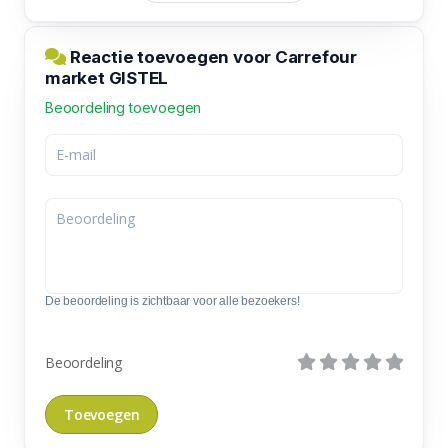
Reactie toevoegen voor Carrefour
market GISTEL
Beoordeling toevoegen
De beoordeling is zichtbaar voor alle bezoekers!
Beoordeling