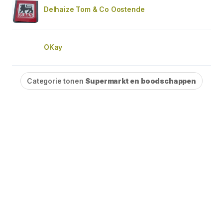
Delhaize Tom & Co Oostende
OKay
Categorie tonen
Supermarkt en boodschappen