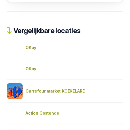
Vergelijkbare locaties
OKay
OKay
Carrefour market KOEKELARE
Action Oostende