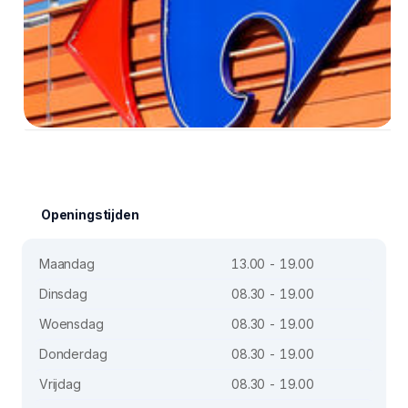
Openingstijden
Maandag
13.00 - 19.00
Dinsdag
08.30 - 19.00
Woensdag
08.30 - 19.00
Donderdag
08.30 - 19.00
Vrijdag
08.30 - 19.00