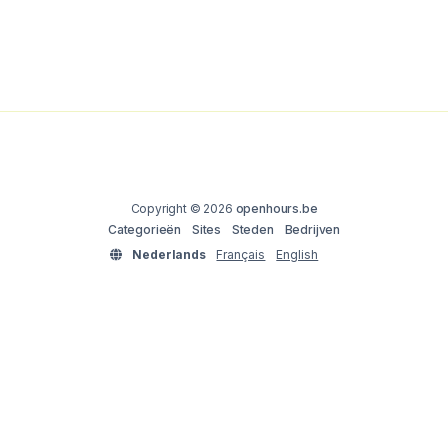
Copyright © 2026
openhours.be
Categorieën
Sites
Steden
Bedrijven
Nederlands
Français
English