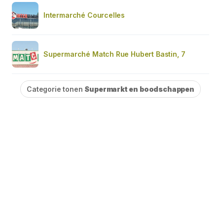
Intermarché Courcelles
Supermarché Match Rue Hubert Bastin, 7
Categorie tonen
Supermarkt en boodschappen