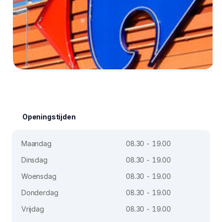
Openingstijden
Maandag
08.30 - 19.00
Dinsdag
08.30 - 19.00
Woensdag
08.30 - 19.00
Donderdag
08.30 - 19.00
Vrijdag
08.30 - 19.00