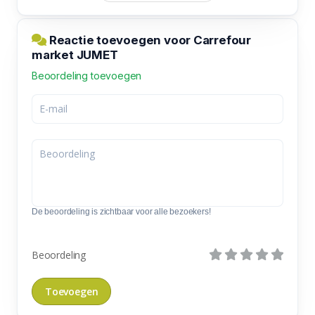
Reactie toevoegen voor Carrefour
market JUMET
Beoordeling toevoegen
De beoordeling is zichtbaar voor alle bezoekers!
Beoordeling