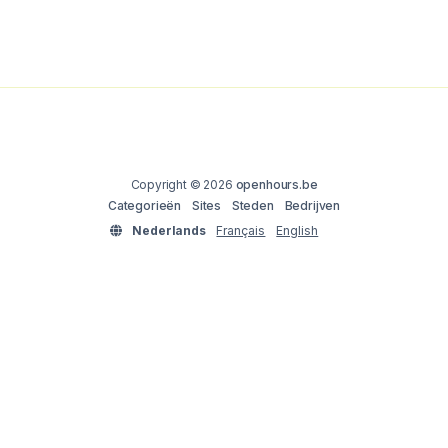
Copyright © 2026
openhours.be
Categorieën
Sites
Steden
Bedrijven
Nederlands
Français
English