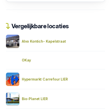
Vergelijkbare locaties
Alvo Kontich- Kapelstraat
OKay
Hypermarkt Carrefour LIER
Bio-Planet LIER