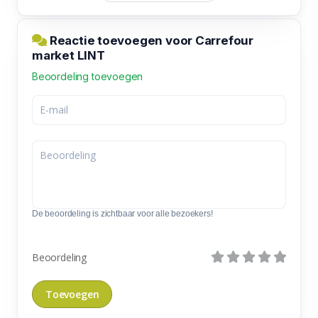
Reactie toevoegen voor Carrefour
market LINT
Beoordeling toevoegen
De beoordeling is zichtbaar voor alle bezoekers!
Beoordeling