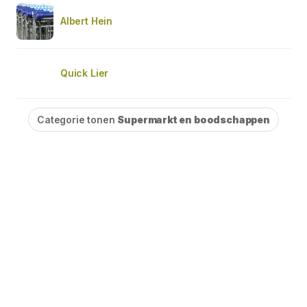
Albert Hein
Quick Lier
Categorie tonen
Supermarkt en boodschappen