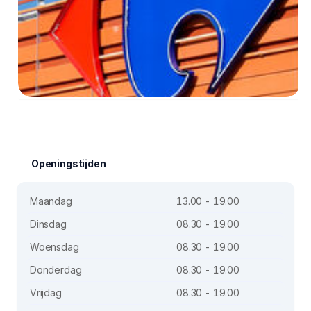
Openingstijden
Maandag
13.00 - 19.00
Dinsdag
08.30 - 19.00
Woensdag
08.30 - 19.00
Donderdag
08.30 - 19.00
Vrijdag
08.30 - 19.00