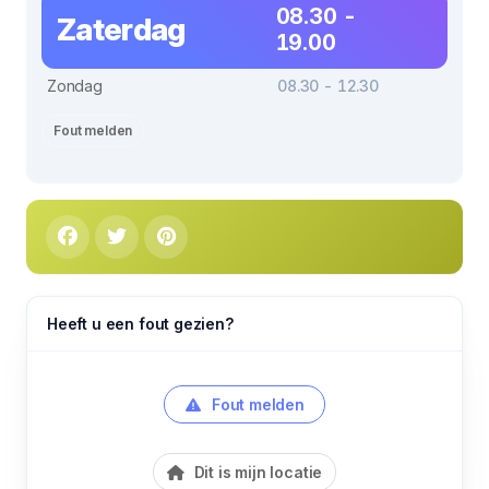
08.30 -
Zaterdag
19.00
Zondag
08.30 - 12.30
Fout melden
Heeft u een fout gezien?
Fout melden
Dit is mijn locatie