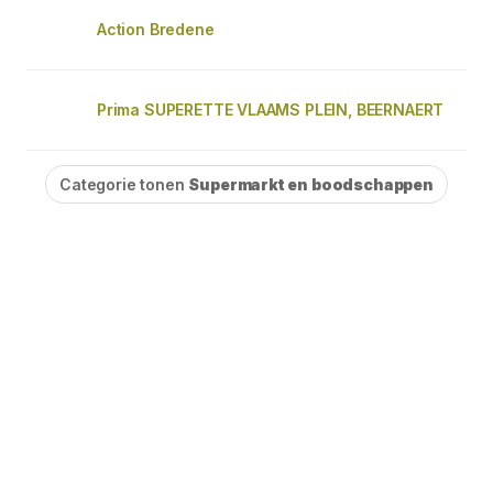
Action Bredene
Prima SUPERETTE VLAAMS PLEIN, BEERNAERT
Categorie tonen
Supermarkt en boodschappen