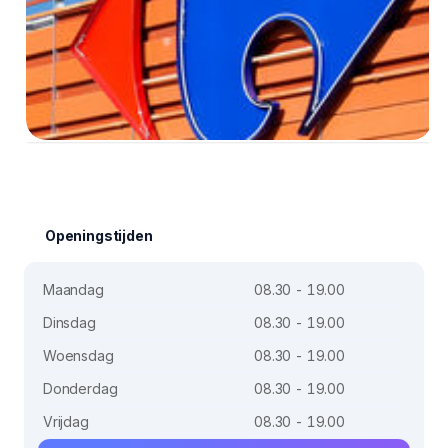
Openingstijden
Maandag
08.30 - 19.00
Dinsdag
08.30 - 19.00
Woensdag
08.30 - 19.00
Donderdag
08.30 - 19.00
Vrijdag
08.30 - 19.00