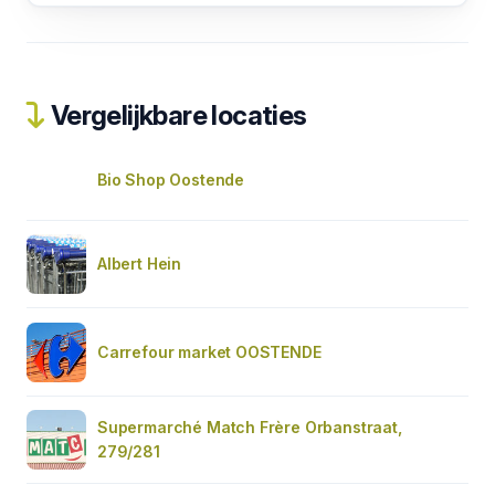
Vergelijkbare locaties
Bio Shop Oostende
Albert Hein
Carrefour market OOSTENDE
Supermarché Match Frère Orbanstraat,
279/281