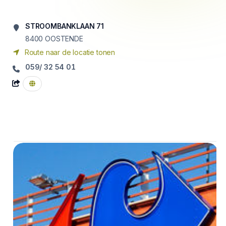
STROOMBANKLAAN 71
8400
OOSTENDE
Route naar de locatie tonen
059/ 32 54 01