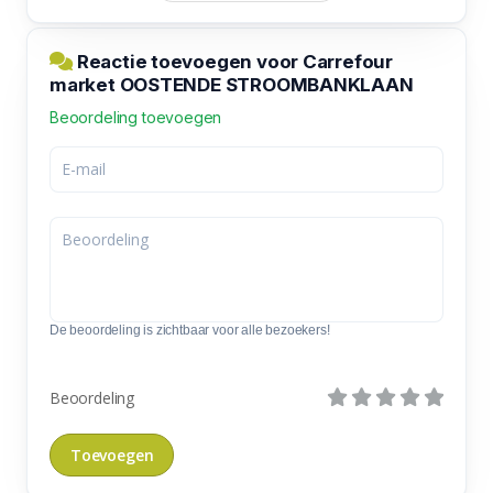
Reactie toevoegen voor Carrefour
market OOSTENDE STROOMBANKLAAN
Beoordeling toevoegen
De beoordeling is zichtbaar voor alle bezoekers!
Beoordeling