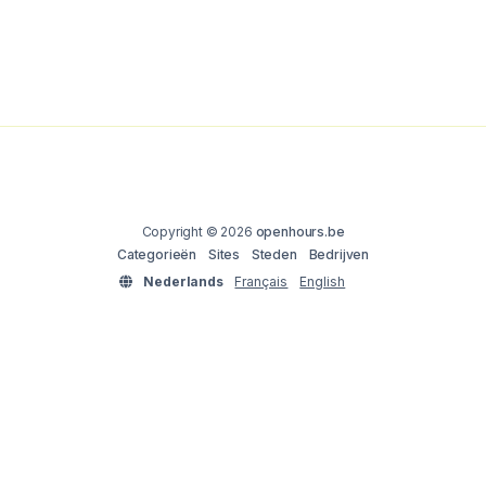
Copyright © 2026
openhours.be
Categorieën
Sites
Steden
Bedrijven
Nederlands
Français
English