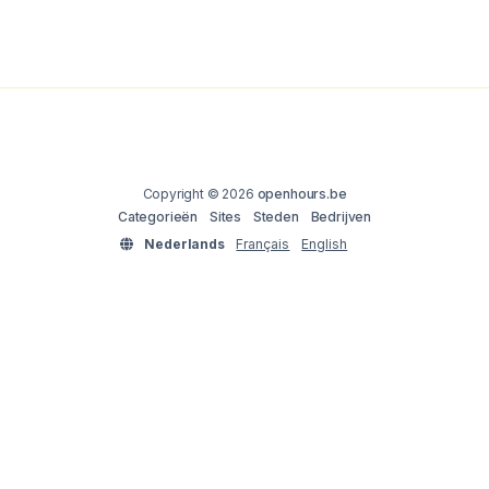
Copyright © 2026
openhours.be
Categorieën
Sites
Steden
Bedrijven
Nederlands
Français
English