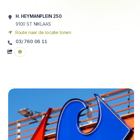
H. HEYMANPLEIN 250
9100
ST NIKLAAS
Route naar de locatie tonen
03/ 760 06 11