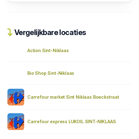
Vergelijkbare locaties
Action Sint-Niklaas
Bio Shop Sint-Niklaas
Carrefour market Sint Niklaas Boeckstraat
Carrefour express LUKOIL SINT-NIKLAAS