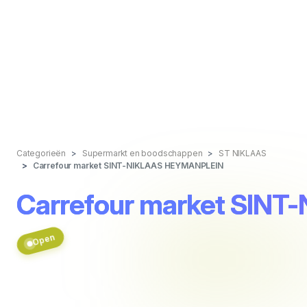
Categorieën
Supermarkt en boodschappen
ST NIKLAAS
Carrefour market SINT-NIKLAAS HEYMANPLEIN
Carrefour market SIN
Open