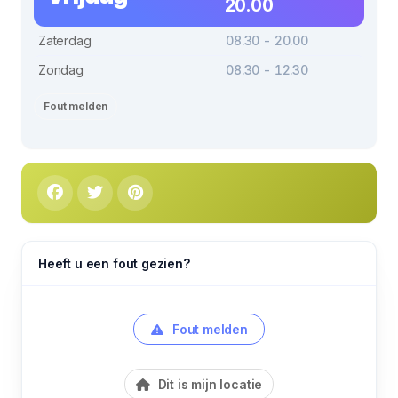
20.00
Zaterdag
08.30 - 20.00
Zondag
08.30 - 12.30
Fout melden
Heeft u een fout gezien?
Fout melden
Dit is mijn locatie