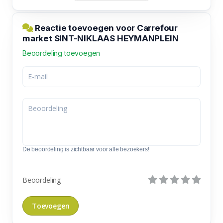
Reactie toevoegen voor Carrefour
market SINT-NIKLAAS HEYMANPLEIN
Beoordeling toevoegen
De beoordeling is zichtbaar voor alle bezoekers!
Beoordeling