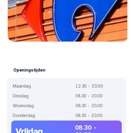
Openingstijden
Maandag
12.30 - 20.00
Dinsdag
08.30 - 20.00
Woensdag
08.30 - 20.00
Donderdag
08.30 - 20.00
08.30 -
Vrijdag