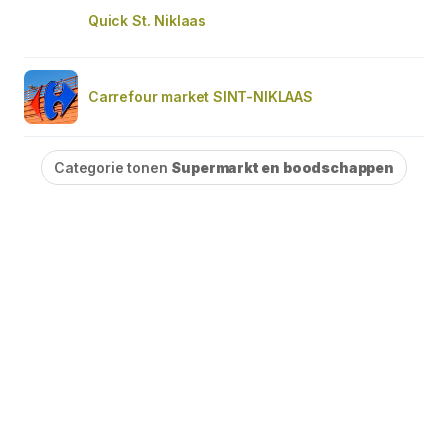
Quick St. Niklaas
Carrefour market SINT-NIKLAAS
Categorie tonen
Supermarkt en boodschappen