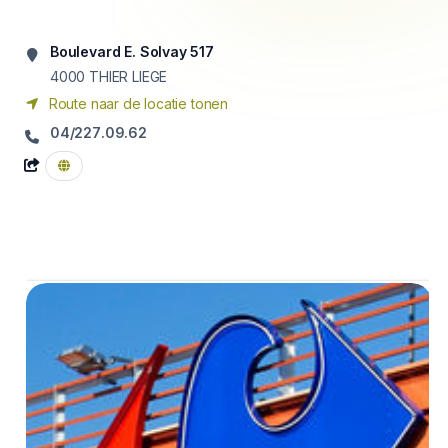
Boulevard E. Solvay 517
4000
THIER LIEGE
Route naar de locatie tonen
04/227.09.62