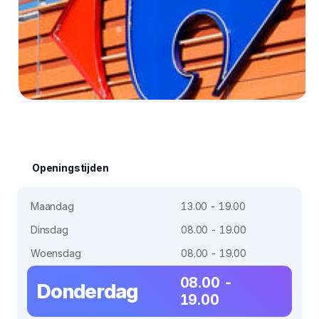
Openingstijden
Maandag
13.00 - 19.00
Dinsdag
08.00 - 19.00
Woensdag
08.00 - 19.00
08.00 -
Donderdag
19.00