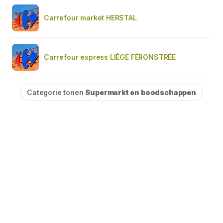
Carrefour market HERSTAL
Carrefour express LIÈGE FÉRONSTRÉE
Categorie tonen
Supermarkt en boodschappen