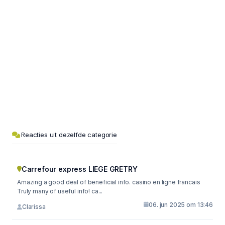
Reacties uit dezelfde categorie
Carrefour express LIEGE GRETRY
Amazing a good deal of beneficial info. casino en ligne francais
Truly many of useful info! ca...
06. jun 2025 om 13:46
Clarissa