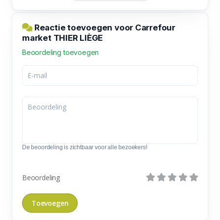
Reactie toevoegen voor Carrefour
market THIER LIÈGE
Beoordeling toevoegen
De beoordeling is zichtbaar voor alle bezoekers!
Beoordeling