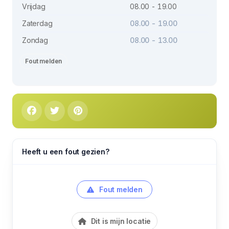
Vrijdag
08.00 - 19.00
Zaterdag
08.00 - 19.00
Zondag
08.00 - 13.00
Fout melden
Heeft u een fout gezien?
Fout melden
Dit is mijn locatie