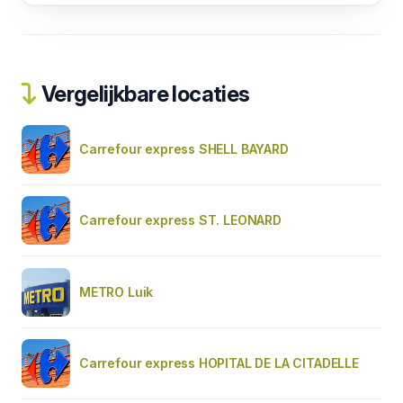
Vergelijkbare locaties
Carrefour express SHELL BAYARD
Carrefour express ST. LEONARD
METRO Luik
Carrefour express HOPITAL DE LA CITADELLE